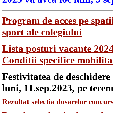
Program de acces pe spatii
sport ale colegiului
Lista posturi vacante 202
Conditii specifice mobilit
Festivitatea de deschidere
luni, 11.sep.2023, pe teren
Rezultat selectia dosarelor concurs