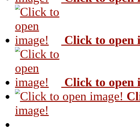
Click to open
Click to open
Cl
image!