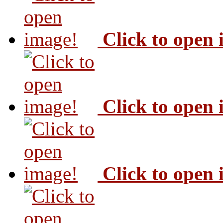
Click to open
Click to open
Click to open