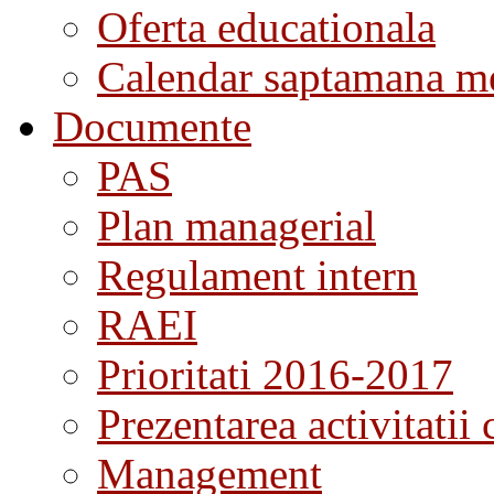
Oferta educationala
Calendar saptamana me
Documente
PAS
Plan managerial
Regulament intern
RAEI
Prioritati 2016-2017
Prezentarea activitatii 
Management