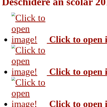
Deschidere an scolar 2
Click to open
Click to open
Click to open