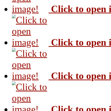
Click to open
Click to open
Click to open
Click to open