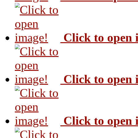
Click to open
Click to open
Click to open