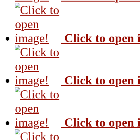
Click to open
Click to open
Click to open