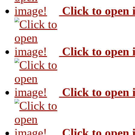
Click to open
Click to open
Click to open
Click to open