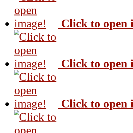
Click to open
Click to open
Click to open