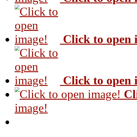
Click to open
Click to open
Cl
image!