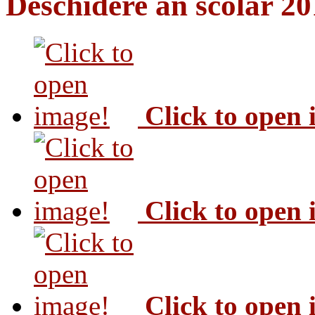
Deschidere an scolar 2
Click to open
Click to open
Click to open