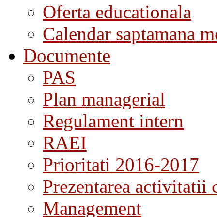
Oferta educationala
Calendar saptamana me
Documente
PAS
Plan managerial
Regulament intern
RAEI
Prioritati 2016-2017
Prezentarea activitatii 
Management