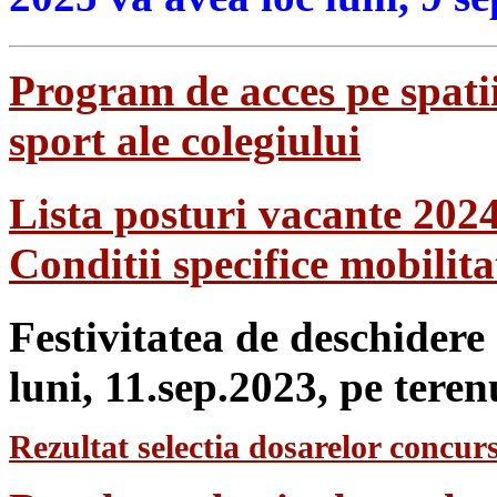
Program de acces pe spatii
sport ale colegiului
Lista posturi vacante 202
Conditii specifice mobilit
Festivitatea de deschidere
luni, 11.sep.2023, pe teren
Rezultat selectia dosarelor concurs