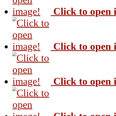
Click to open
Click to open
Click to open