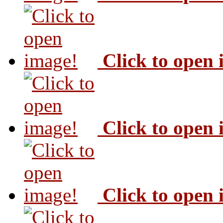
Click to open
Click to open
Click to open