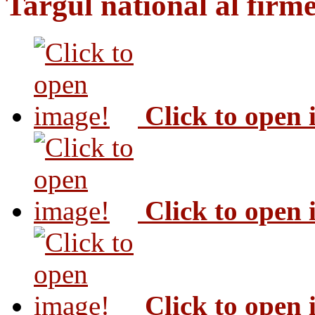
Targul national al firme
Click to open
Click to open
Click to open