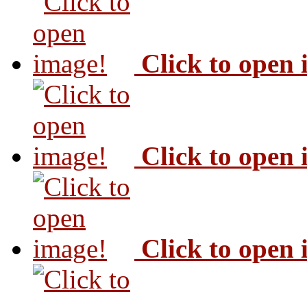
Click to open
Click to open
Click to open