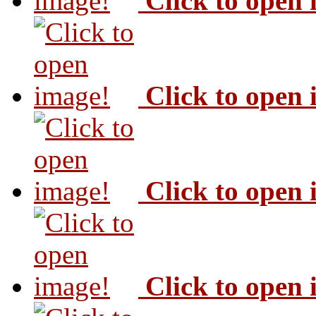
Click to open
Click to open
Click to open
Click to open