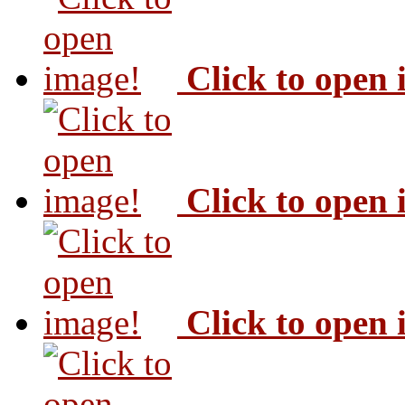
Click to open
Click to open
Click to open