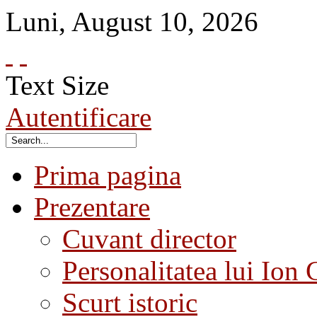
Luni
,
August
10
,
2026
Text Size
Autentificare
Prima pagina
Prezentare
Cuvant director
Personalitatea lui Ion 
Scurt istoric