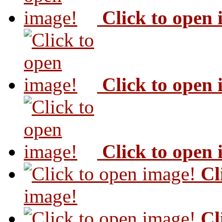
Click to open
Click to open
Click to open
Cl
image!
Cl