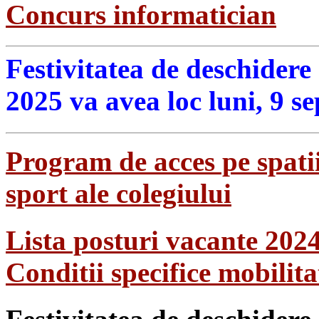
Concurs informatician
Festivitatea de deschidere
2025 va avea loc luni, 9 s
Program de acces pe spatii
sport ale colegiului
Lista posturi vacante 202
Conditii specifice mobilit