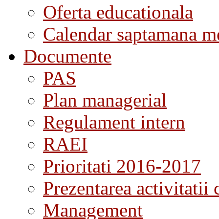
Oferta educationala
Calendar saptamana me
Documente
PAS
Plan managerial
Regulament intern
RAEI
Prioritati 2016-2017
Prezentarea activitatii 
Management