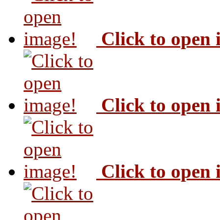
Click to open
Click to open
Click to open