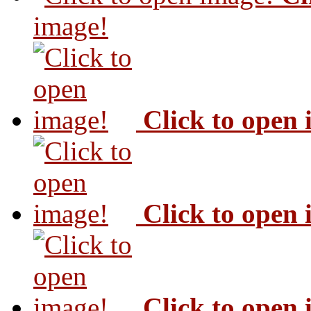
image!
Click to open
Click to open
Click to open