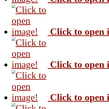
Click to open
Click to open
Click to open