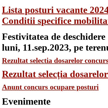
Lista posturi vacante 202
Conditii specifice mobilit
Festivitatea de deschidere
luni, 11.sep.2023, pe teren
Rezultat selectia dosarelor concurs
Rezultat selecția dosarel
Anunt concurs ocupare posturi
Evenimente