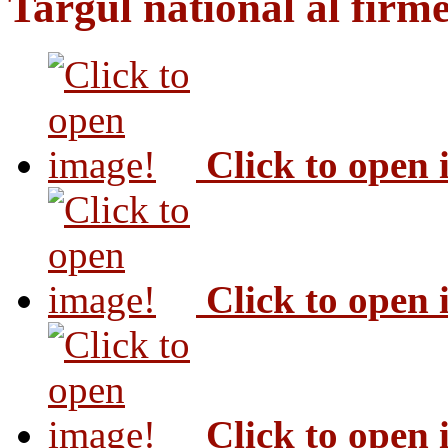
Targul national al firme
Click to open
Click to open
Click to open