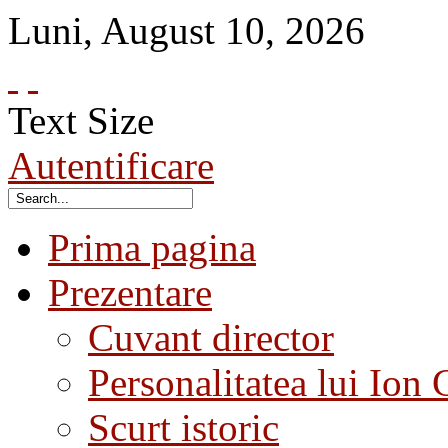
Luni
,
August
10
,
2026
Text Size
Autentificare
Prima pagina
Prezentare
Cuvant director
Personalitatea lui Ion 
Scurt istoric