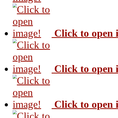
Click to open
Click to open
Click to open