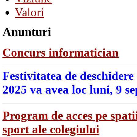
Valori
Anunturi
Concurs informatician
Festivitatea de deschidere
2025 va avea loc luni, 9 s
Program de acces pe spatii
sport ale colegiului