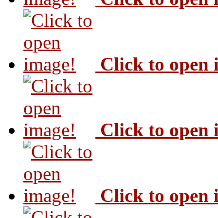
Click to open
Click to open
Click to open