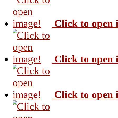
Click to open
Click to open
Click to open