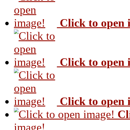
Click to open
Click to open
Click to open
Cl
image!