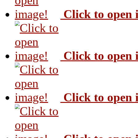
Click to open
Click to open
Click to open