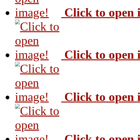
Click to open
Click to open
Click to open
Click to open