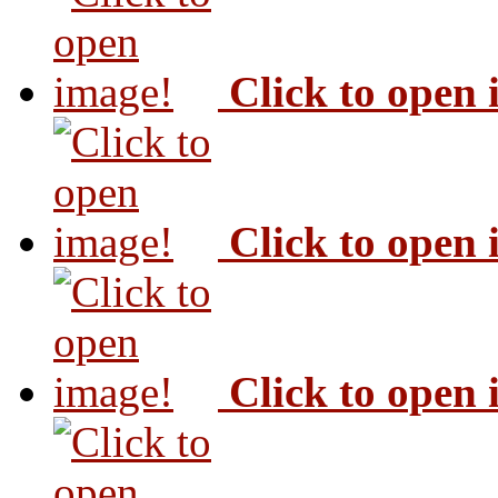
Click to open
Click to open
Click to open