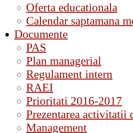
Oferta educationala
Calendar saptamana me
Documente
PAS
Plan managerial
Regulament intern
RAEI
Prioritati 2016-2017
Prezentarea activitatii 
Management