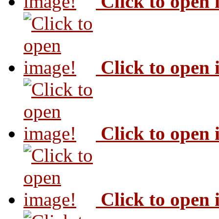
Click to open
Click to open
Click to open
Click to open