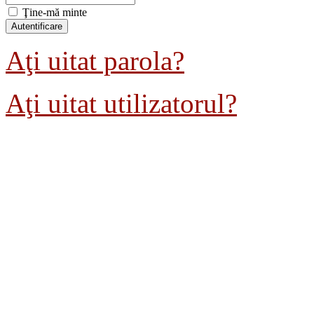
Ţine-mă minte
Aţi uitat parola?
Aţi uitat utilizatorul?