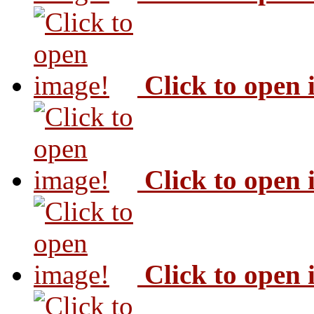
Click to open
Click to open
Click to open