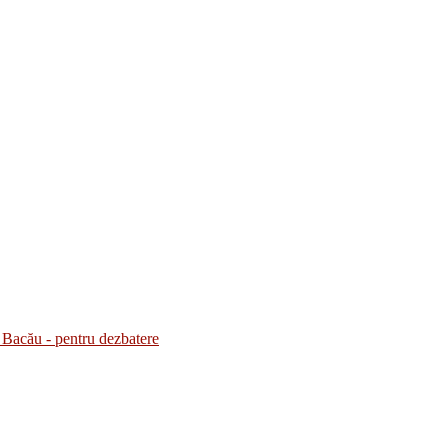
Bacău - pentru dezbatere