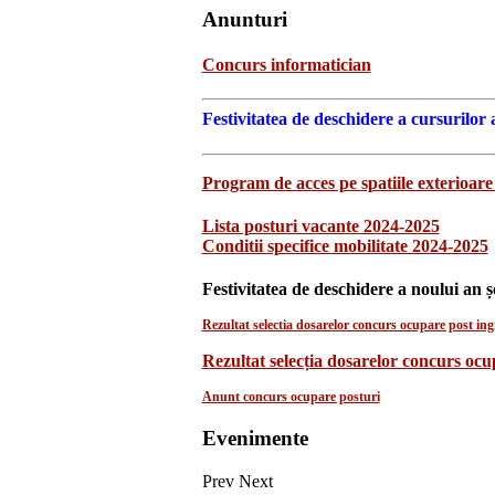
Anunturi
Concurs informatician
Festivitatea de deschidere a cursurilor 
Program de acces pe spatiile exterioare 
Lista posturi vacante 2024-2025
Conditii specifice mobilitate 2024-2025
Festivitatea de deschidere a noului an ș
Rezultat selectia dosarelor concurs ocupare post ingr
Rezultat selecția dosarelor concurs oc
Anunt concurs ocupare posturi
Evenimente
Prev
Next