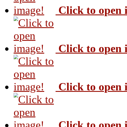
Click to open
Click to open
Click to open
Click to open