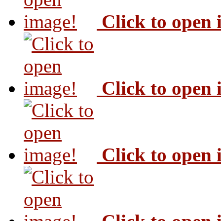
Click to open
Click to open
Click to open