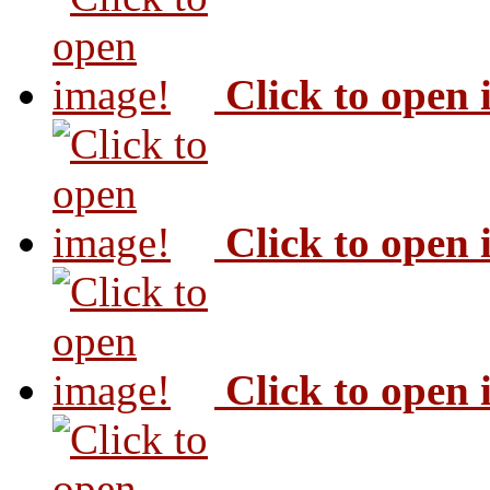
Click to open
Click to open
Click to open