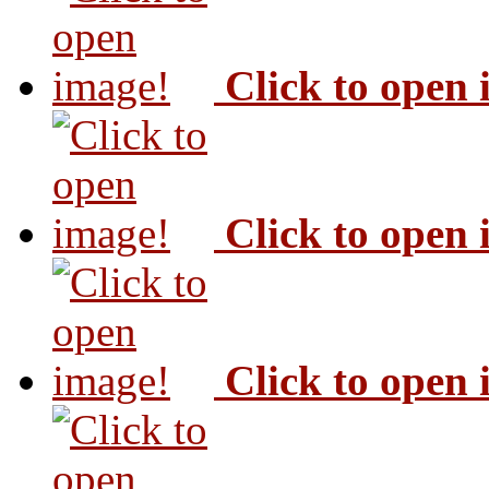
Click to open
Click to open
Click to open