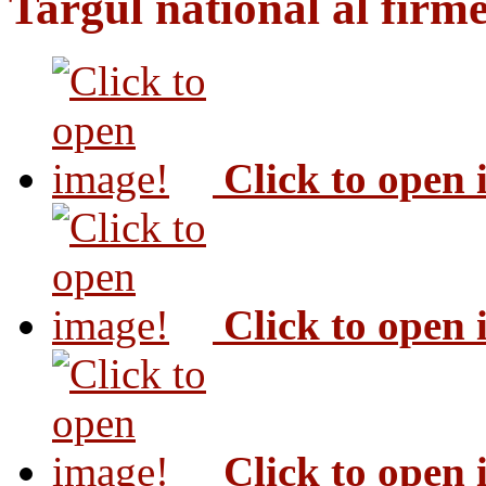
Targul national al firme
Click to open
Click to open
Click to open