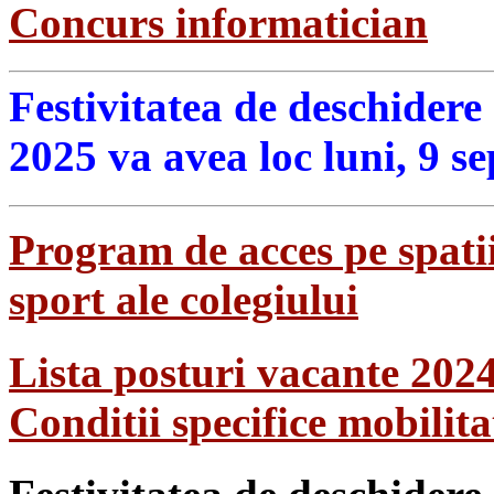
Concurs informatician
Festivitatea de deschidere
2025 va avea loc luni, 9 s
Program de acces pe spatii
sport ale colegiului
Lista posturi vacante 202
Conditii specifice mobilit