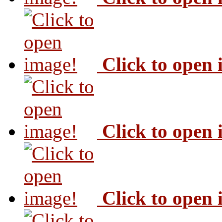
Click to open
Click to open
Click to open