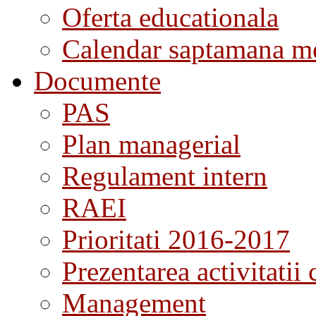
Oferta educationala
Calendar saptamana me
Documente
PAS
Plan managerial
Regulament intern
RAEI
Prioritati 2016-2017
Prezentarea activitatii 
Management