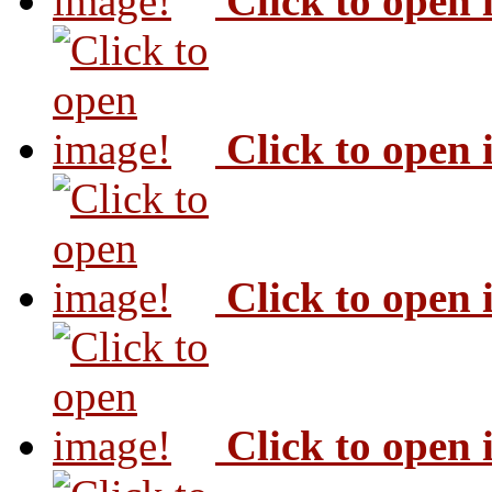
Click to open
Click to open
Click to open
Click to open