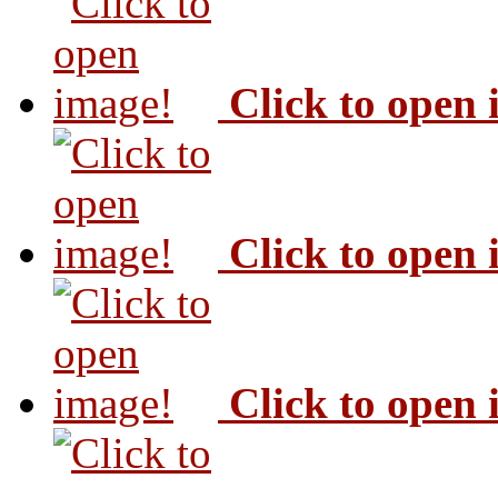
Click to open
Click to open
Click to open