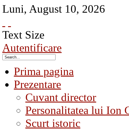
Luni
,
August
10
,
2026
Text Size
Autentificare
Prima pagina
Prezentare
Cuvant director
Personalitatea lui Ion 
Scurt istoric