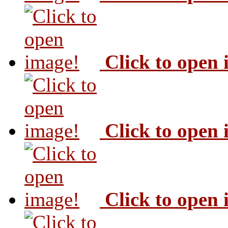
Click to open
Click to open
Click to open