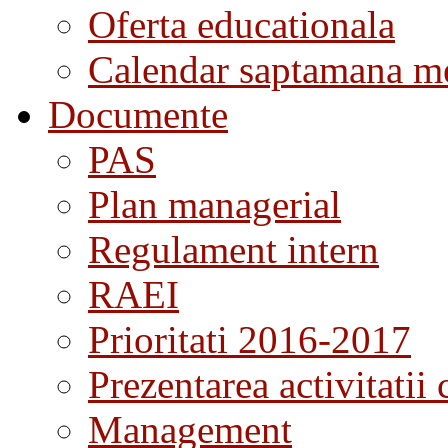
Oferta educationala
Calendar saptamana me
Documente
PAS
Plan managerial
Regulament intern
RAEI
Prioritati 2016-2017
Prezentarea activitatii 
Management