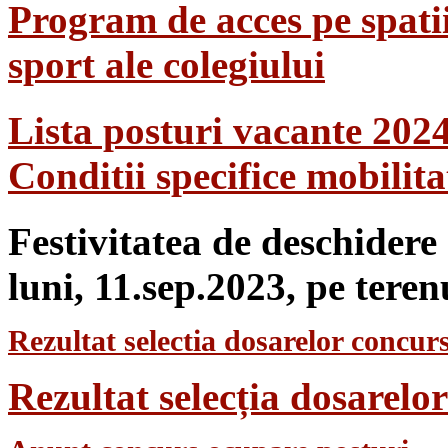
Program de acces pe spatii
sport ale colegiului
Lista posturi vacante 202
Conditii specifice mobilit
Festivitatea de deschidere
luni, 11.sep.2023, pe teren
Rezultat selectia dosarelor concurs
Rezultat selecția dosarel