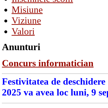
Misiune
Viziune
Valori
Anunturi
Concurs informatician
Festivitatea de deschidere
2025 va avea loc luni, 9 s