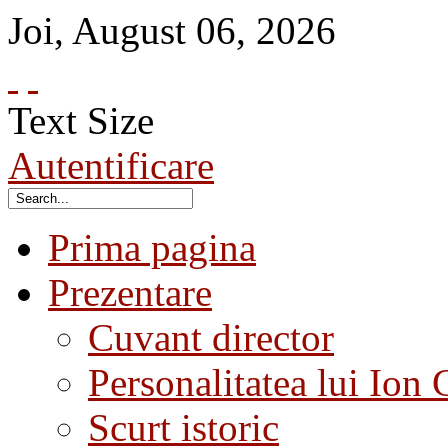
Joi
,
August
06
,
2026
Text Size
Autentificare
Prima pagina
Prezentare
Cuvant director
Personalitatea lui Ion 
Scurt istoric