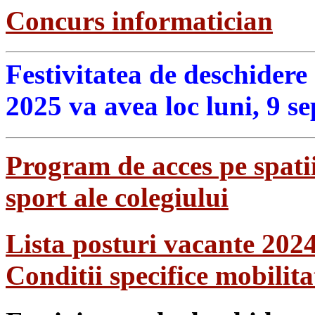
Concurs informatician
Festivitatea de deschidere
2025 va avea loc luni, 9 s
Program de acces pe spatii
sport ale colegiului
Lista posturi vacante 202
Conditii specifice mobilit