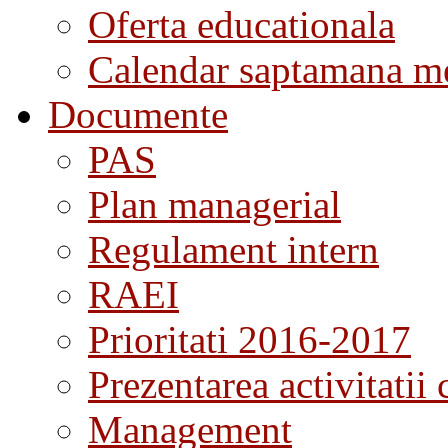
Oferta educationala
Calendar saptamana me
Documente
PAS
Plan managerial
Regulament intern
RAEI
Prioritati 2016-2017
Prezentarea activitatii 
Management