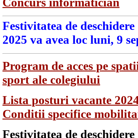
Concurs informatician
Festivitatea de deschidere
2025 va avea loc luni, 9 s
Program de acces pe spatii
sport ale colegiului
Lista posturi vacante 202
Conditii specifice mobilit
Festivitatea de deschidere