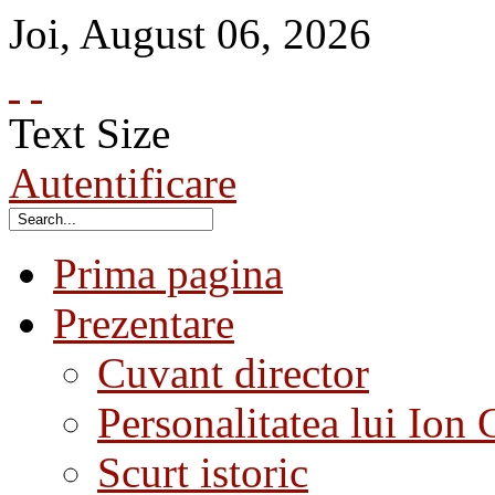
Joi
,
August
06
,
2026
Text Size
Autentificare
Prima pagina
Prezentare
Cuvant director
Personalitatea lui Ion 
Scurt istoric