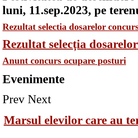
luni, 11.sep.2023, pe teren
Rezultat selectia dosarelor concurs
Rezultat selecția dosarel
Anunt concurs ocupare posturi
Evenimente
Prev
Next
Marsul elevilor care au te