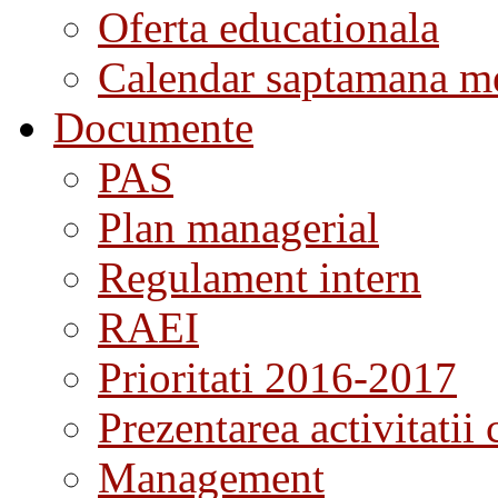
Oferta educationala
Calendar saptamana me
Documente
PAS
Plan managerial
Regulament intern
RAEI
Prioritati 2016-2017
Prezentarea activitatii 
Management