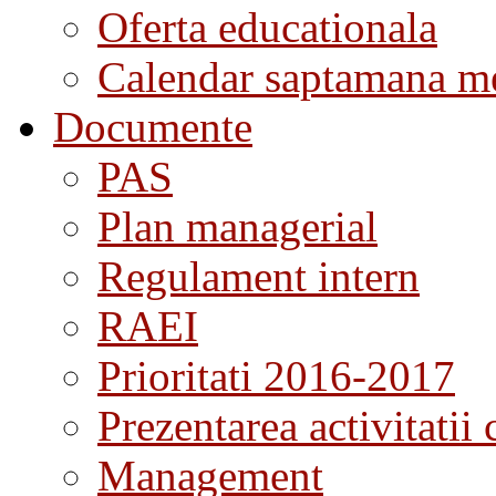
Oferta educationala
Calendar saptamana me
Documente
PAS
Plan managerial
Regulament intern
RAEI
Prioritati 2016-2017
Prezentarea activitatii 
Management