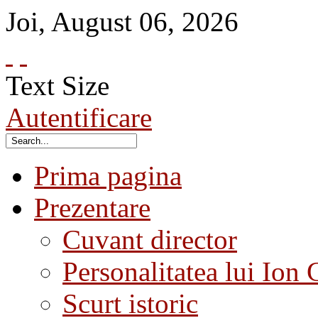
Joi
,
August
06
,
2026
Text Size
Autentificare
Prima pagina
Prezentare
Cuvant director
Personalitatea lui Ion 
Scurt istoric