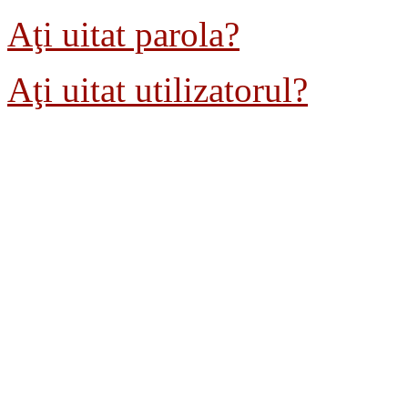
Aţi uitat parola?
Aţi uitat utilizatorul?