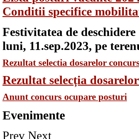
Conditii specifice mobilit
Festivitatea de deschidere
luni, 11.sep.2023, pe teren
Rezultat selectia dosarelor concurs
Rezultat selecția dosarel
Anunt concurs ocupare posturi
Evenimente
Prev
Next