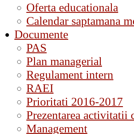
Oferta educationala
Calendar saptamana me
Documente
PAS
Plan managerial
Regulament intern
RAEI
Prioritati 2016-2017
Prezentarea activitatii 
Management