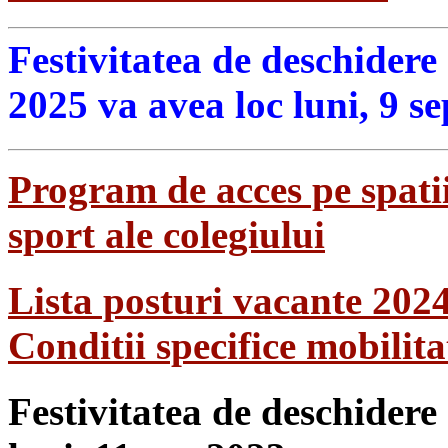
Festivitatea de deschidere
2025 va avea loc luni, 9 s
Program de acces pe spatii
sport ale colegiului
Lista posturi vacante 202
Conditii specifice mobilit
Festivitatea de deschidere