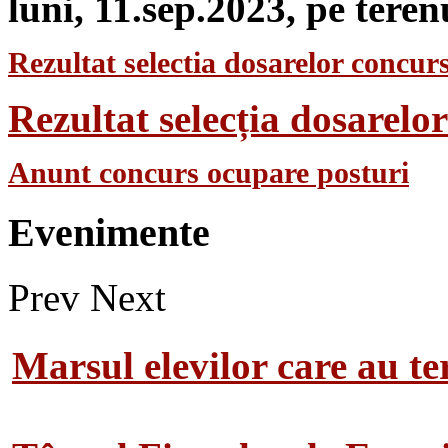
luni, 11.sep.2023, pe teren
Rezultat selectia dosarelor concurs
Rezultat selecția dosarel
Anunt concurs ocupare posturi
Evenimente
Prev
Next
Marsul elevilor care au te