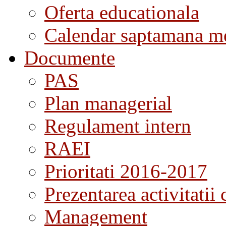
Oferta educationala
Calendar saptamana me
Documente
PAS
Plan managerial
Regulament intern
RAEI
Prioritati 2016-2017
Prezentarea activitatii 
Management