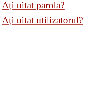
Aţi uitat parola?
Aţi uitat utilizatorul?