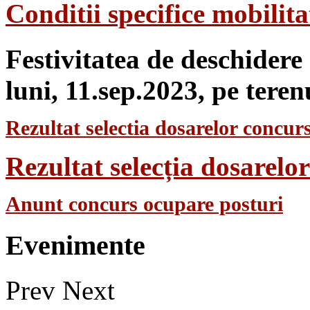
Conditii specifice mobilit
Festivitatea de deschidere
luni, 11.sep.2023, pe teren
Rezultat selectia dosarelor concurs
Rezultat selecția dosarel
Anunt concurs ocupare posturi
Evenimente
Prev
Next