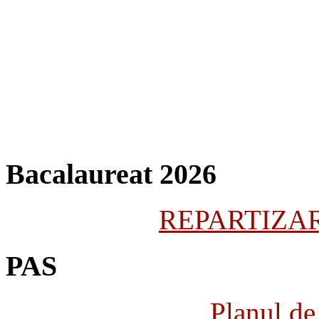
Bacalaureat 2026
REPARTIZARE
PAS
Planul de 