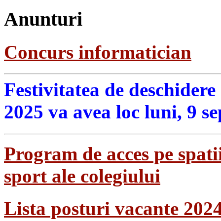
Anunturi
Concurs informatician
Festivitatea de deschidere
2025 va avea loc luni, 9 s
Program de acces pe spatii
sport ale colegiului
Lista posturi vacante 202