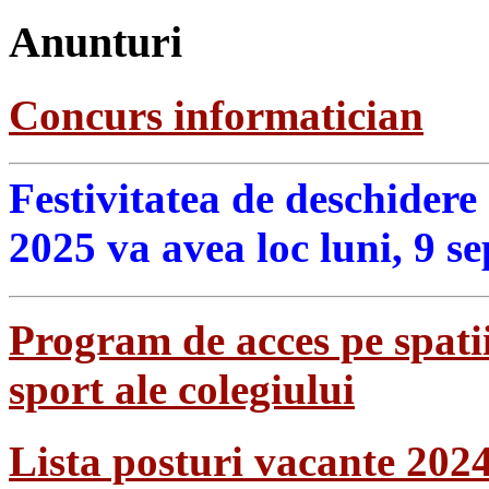
Anunturi
Concurs informatician
Festivitatea de deschidere
2025 va avea loc luni, 9 s
Program de acces pe spatii
sport ale colegiului
Lista posturi vacante 202