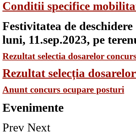
Conditii specifice mobilit
Festivitatea de deschidere
luni, 11.sep.2023, pe teren
Rezultat selectia dosarelor concurs
Rezultat selecția dosarel
Anunt concurs ocupare posturi
Evenimente
Prev
Next