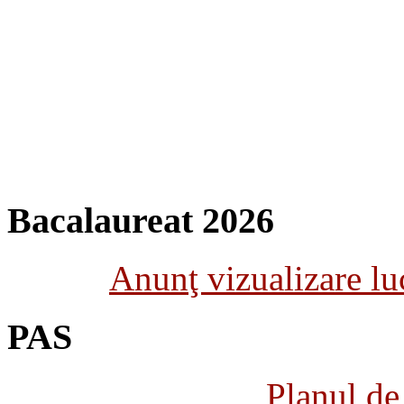
Bacalaureat 2026
Anunţ vizualizare luc
PAS
Planul de 