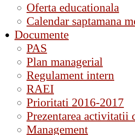
Oferta educationala
Calendar saptamana me
Documente
PAS
Plan managerial
Regulament intern
RAEI
Prioritati 2016-2017
Prezentarea activitatii 
Management