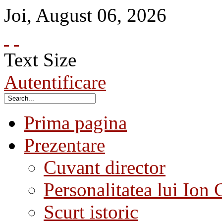
Joi
,
August
06
,
2026
Text Size
Autentificare
Prima pagina
Prezentare
Cuvant director
Personalitatea lui Ion 
Scurt istoric