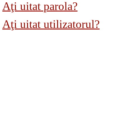
Aţi uitat parola?
Aţi uitat utilizatorul?