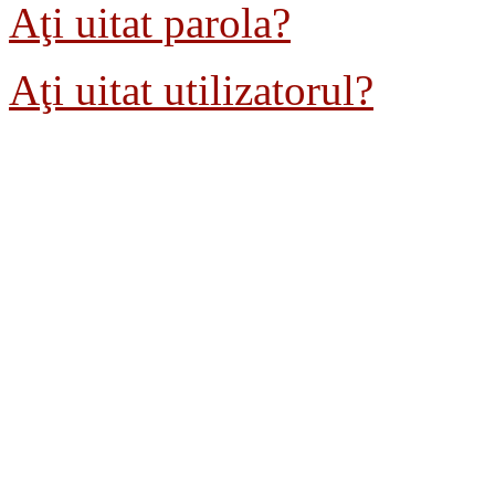
Aţi uitat parola?
Aţi uitat utilizatorul?