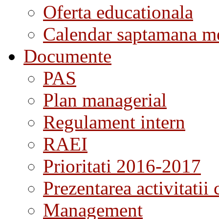
Oferta educationala
Calendar saptamana me
Documente
PAS
Plan managerial
Regulament intern
RAEI
Prioritati 2016-2017
Prezentarea activitatii 
Management