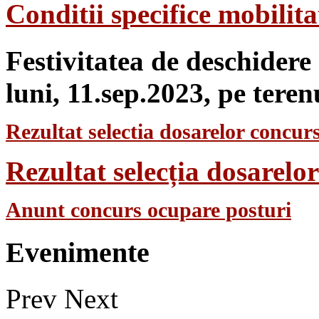
Conditii specifice mobilit
Festivitatea de deschidere
luni, 11.sep.2023, pe teren
Rezultat selectia dosarelor concurs
Rezultat selecția dosarel
Anunt concurs ocupare posturi
Evenimente
Prev
Next