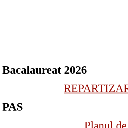
Bacalaureat 2026
REPARTIZARE
PAS
Planul de 