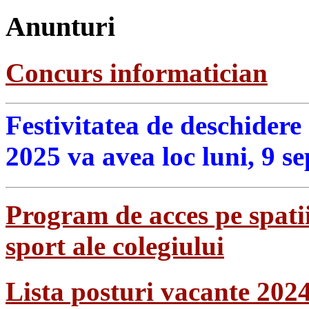
Anunturi
Concurs informatician
Festivitatea de deschidere
2025 va avea loc luni, 9 s
Program de acces pe spatii
sport ale colegiului
Lista posturi vacante 202