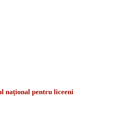
l național pentru liceeni