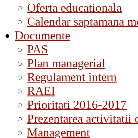
Oferta educationala
Calendar saptamana me
Documente
PAS
Plan managerial
Regulament intern
RAEI
Prioritati 2016-2017
Prezentarea activitatii 
Management