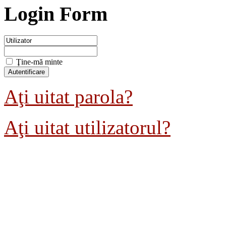
Login Form
Ţine-mă minte
Aţi uitat parola?
Aţi uitat utilizatorul?