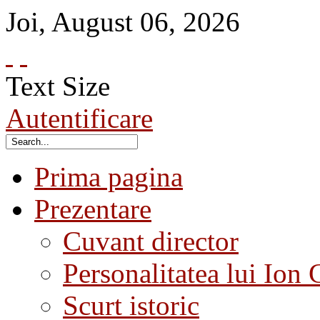
Joi
,
August
06
,
2026
Text Size
Autentificare
Prima pagina
Prezentare
Cuvant director
Personalitatea lui Ion 
Scurt istoric