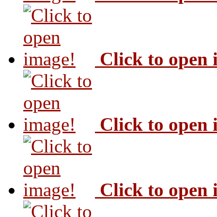
Click to open
Click to open
Click to open