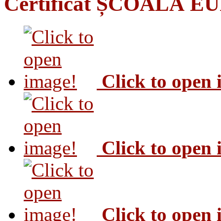
Certificat ȘCOALĂ 
Click to open
Click to open
Click to open