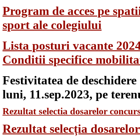
Program de acces pe spatii
sport ale colegiului
Lista posturi vacante 202
Conditii specifice mobilit
Festivitatea de deschidere
luni, 11.sep.2023, pe teren
Rezultat selectia dosarelor concurs
Rezultat selecția dosarel