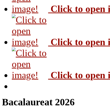
Click to open
Click to open
Click to open
Bacalaureat 2026