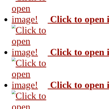
Click to open
Click to open
Click to open