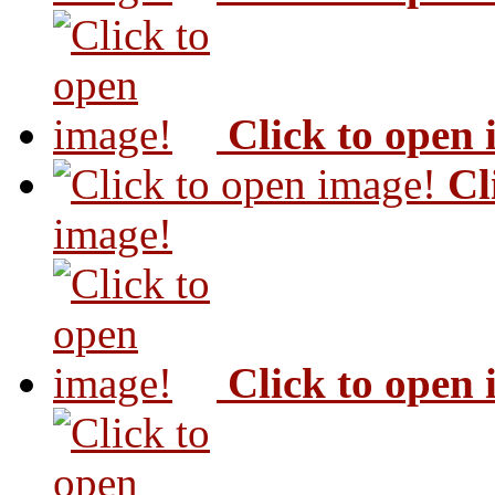
Click to open
Cl
image!
Click to open