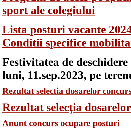
sport ale colegiului
Lista posturi vacante 202
Conditii specifice mobilit
Festivitatea de deschidere
luni, 11.sep.2023, pe teren
Rezultat selectia dosarelor concurs
Rezultat selecția dosarel
Anunt concurs ocupare posturi