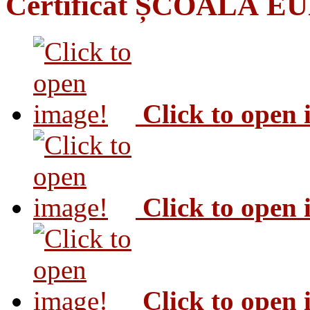
Certificat ȘCOALĂ 
Click to open
Click to open
Click to open