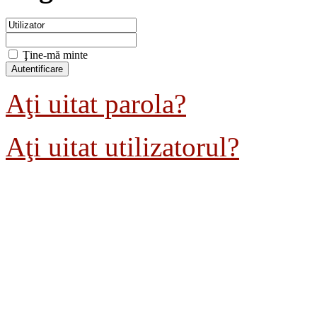
Ţine-mă minte
Aţi uitat parola?
Aţi uitat utilizatorul?