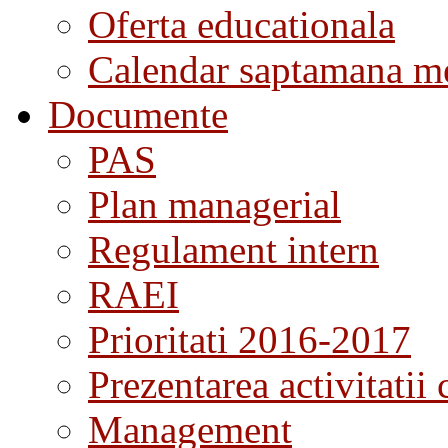
Oferta educationala
Calendar saptamana me
Documente
PAS
Plan managerial
Regulament intern
RAEI
Prioritati 2016-2017
Prezentarea activitatii 
Management