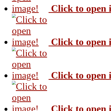
Click to open
Click to open
Click to open
Click to open