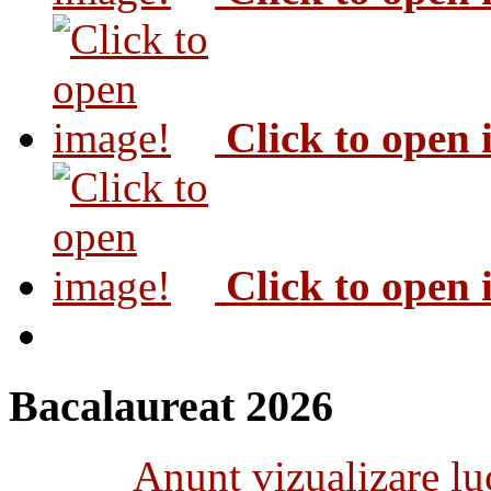
Click to open
Click to open
Bacalaureat 2026
Anunţ vizualizare luc