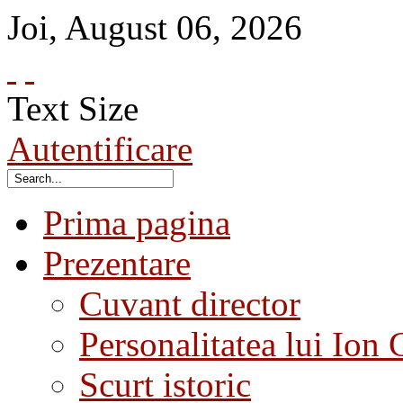
Joi
,
August
06
,
2026
Text Size
Autentificare
Prima pagina
Prezentare
Cuvant director
Personalitatea lui Ion 
Scurt istoric