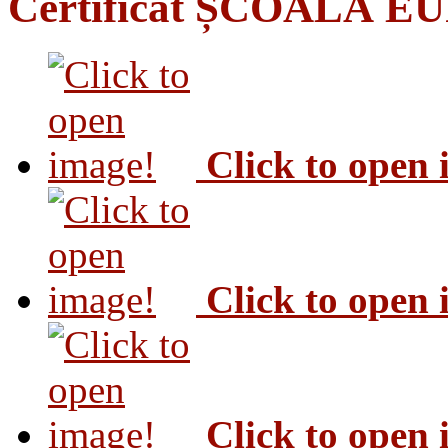
Certificat ȘCOALĂ 
Click to open
Click to open
Click to open