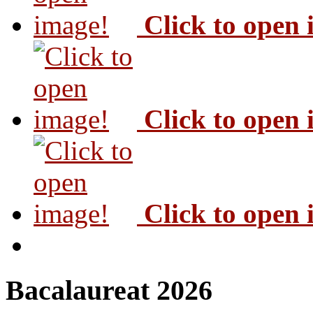
Click to open
Click to open
Click to open
Bacalaureat 2026