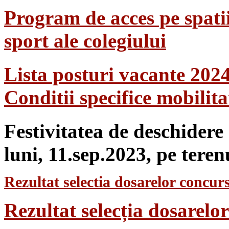
Program de acces pe spatii
sport ale colegiului
Lista posturi vacante 202
Conditii specifice mobilit
Festivitatea de deschidere
luni, 11.sep.2023, pe teren
Rezultat selectia dosarelor concurs
Rezultat selecția dosarel