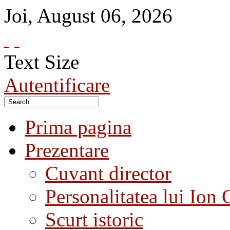
Joi
,
August
06
,
2026
Text Size
Autentificare
Prima pagina
Prezentare
Cuvant director
Personalitatea lui Ion 
Scurt istoric