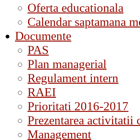
Oferta educationala
Calendar saptamana me
Documente
PAS
Plan managerial
Regulament intern
RAEI
Prioritati 2016-2017
Prezentarea activitatii 
Management