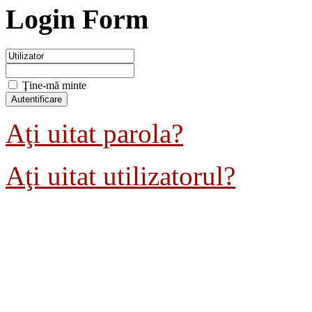
Login Form
Ţine-mă minte
Aţi uitat parola?
Aţi uitat utilizatorul?