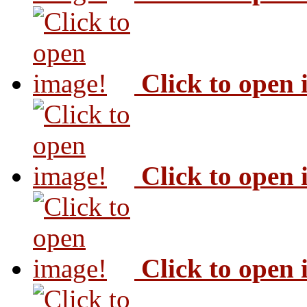
Click to open
Click to open
Click to open