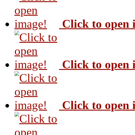
Click to open
Click to open
Click to open