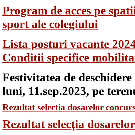
Program de acces pe spatii
sport ale colegiului
Lista posturi vacante 202
Conditii specifice mobilit
Festivitatea de deschidere
luni, 11.sep.2023, pe teren
Rezultat selectia dosarelor concurs
Rezultat selecția dosarel