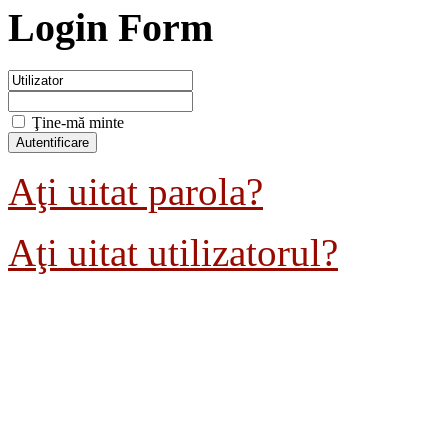
Login Form
Ţine-mă minte
Aţi uitat parola?
Aţi uitat utilizatorul?