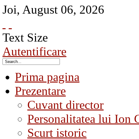
Joi
,
August
06
,
2026
Text Size
Autentificare
Prima pagina
Prezentare
Cuvant director
Personalitatea lui Ion 
Scurt istoric