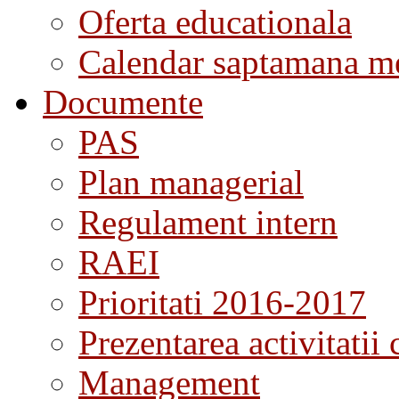
Oferta educationala
Calendar saptamana me
Documente
PAS
Plan managerial
Regulament intern
RAEI
Prioritati 2016-2017
Prezentarea activitatii 
Management