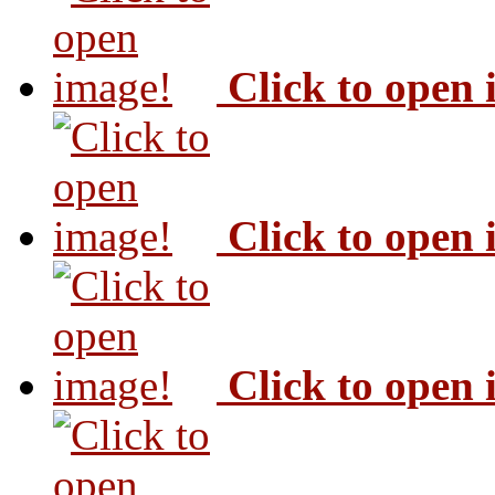
Click to open
Click to open
Click to open