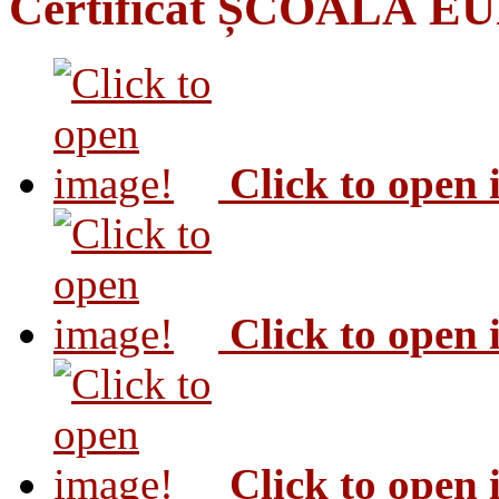
Certificat ȘCOALĂ 
Click to open
Click to open
Click to open