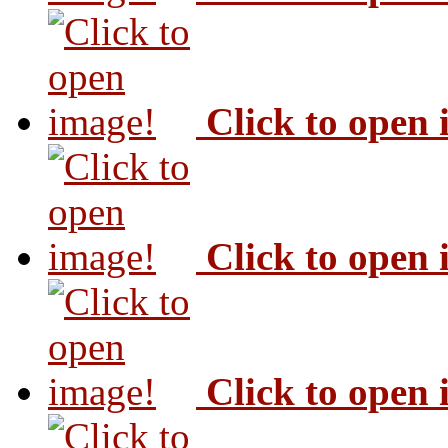
Click to open
Click to open
Click to open