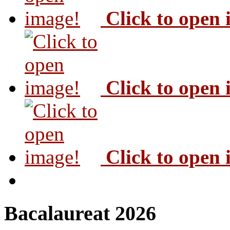
Click to open
Click to open
Click to open
Bacalaureat 2026