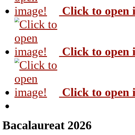
Click to open
Click to open
Click to open
Bacalaureat 2026