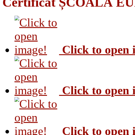
Certificat ȘCOALĂ 
Click to open
Click to open
Click to open