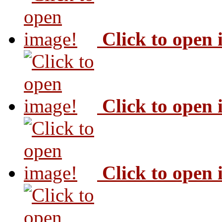
Click to open
Click to open
Click to open