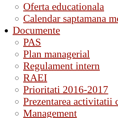
Oferta educationala
Calendar saptamana me
Documente
PAS
Plan managerial
Regulament intern
RAEI
Prioritati 2016-2017
Prezentarea activitatii 
Management