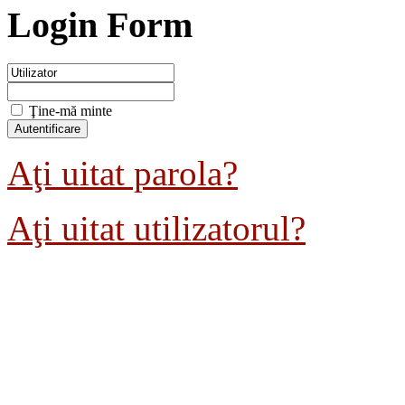
Login Form
Ţine-mă minte
Aţi uitat parola?
Aţi uitat utilizatorul?