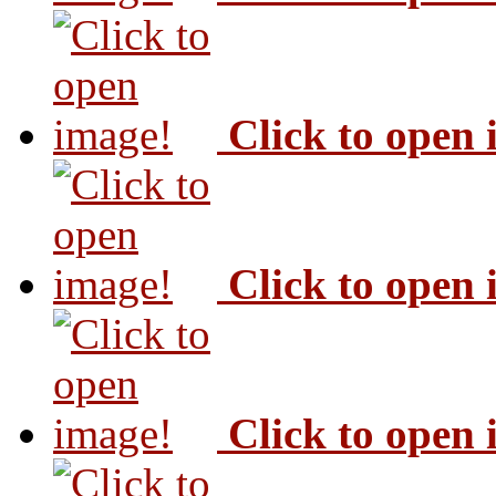
Click to open
Click to open
Click to open