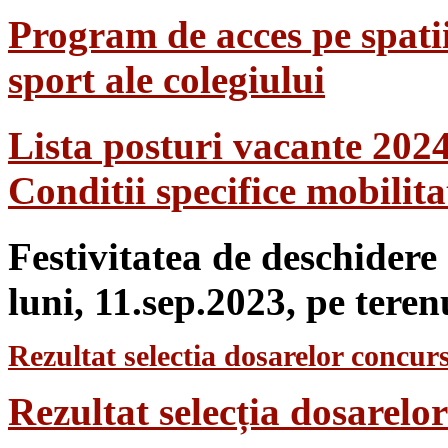
Program de acces pe spatii
sport ale colegiului
Lista posturi vacante 202
Conditii specifice mobilit
Festivitatea de deschidere
luni, 11.sep.2023, pe teren
Rezultat selectia dosarelor concurs
Rezultat selecția dosarel