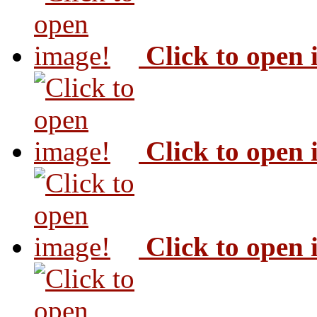
Click to open
Click to open
Click to open