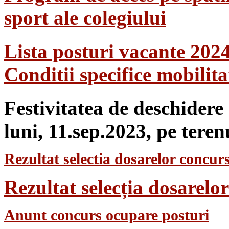
sport ale colegiului
Lista posturi vacante 202
Conditii specifice mobilit
Festivitatea de deschidere
luni, 11.sep.2023, pe teren
Rezultat selectia dosarelor concurs
Rezultat selecția dosarel
Anunt concurs ocupare posturi