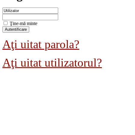
Ţine-mă minte
Aţi uitat parola?
Aţi uitat utilizatorul?