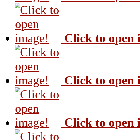
Click to open
Click to open
Click to open