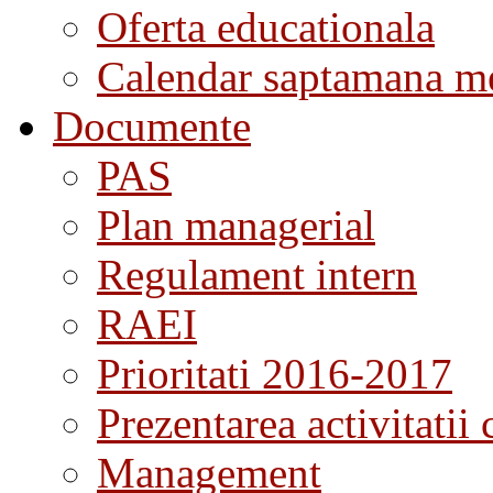
Oferta educationala
Calendar saptamana me
Documente
PAS
Plan managerial
Regulament intern
RAEI
Prioritati 2016-2017
Prezentarea activitatii 
Management