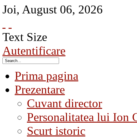
Joi
,
August
06
,
2026
Text Size
Autentificare
Prima pagina
Prezentare
Cuvant director
Personalitatea lui Ion 
Scurt istoric