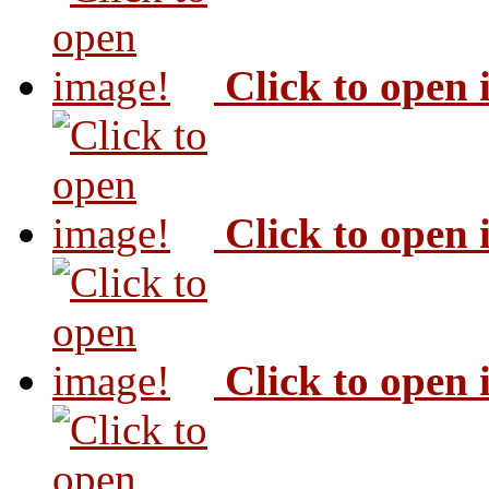
Click to open
Click to open
Click to open