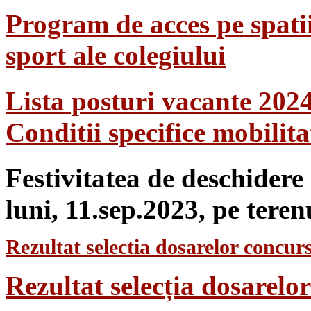
Program de acces pe spatii
sport ale colegiului
Lista posturi vacante 202
Conditii specifice mobilit
Festivitatea de deschidere
luni, 11.sep.2023, pe teren
Rezultat selectia dosarelor concurs
Rezultat selecția dosarel