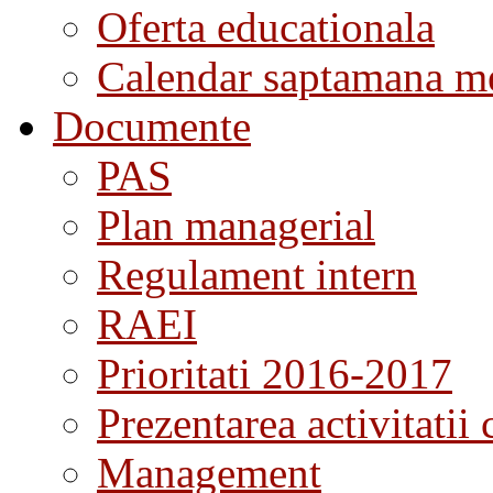
Oferta educationala
Calendar saptamana me
Documente
PAS
Plan managerial
Regulament intern
RAEI
Prioritati 2016-2017
Prezentarea activitatii 
Management