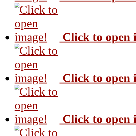
Click to open
Click to open
Click to open