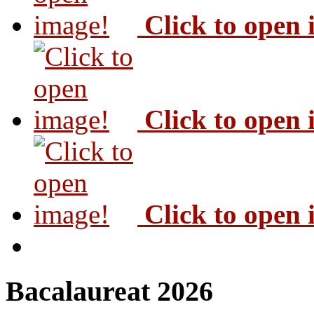
Click to open
Click to open
Click to open
Bacalaureat 2026