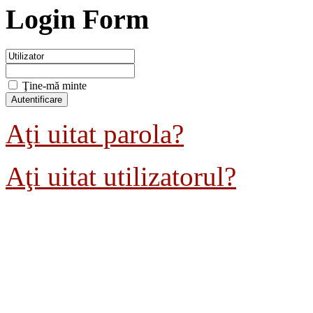
Login Form
Ţine-mă minte
Aţi uitat parola?
Aţi uitat utilizatorul?