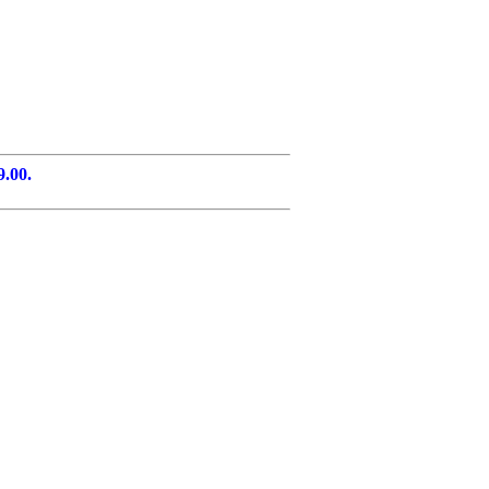
9.00.