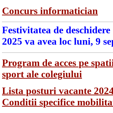
Concurs informatician
Festivitatea de deschidere
2025 va avea loc luni, 9 s
Program de acces pe spatii
sport ale colegiului
Lista posturi vacante 202
Conditii specifice mobilit