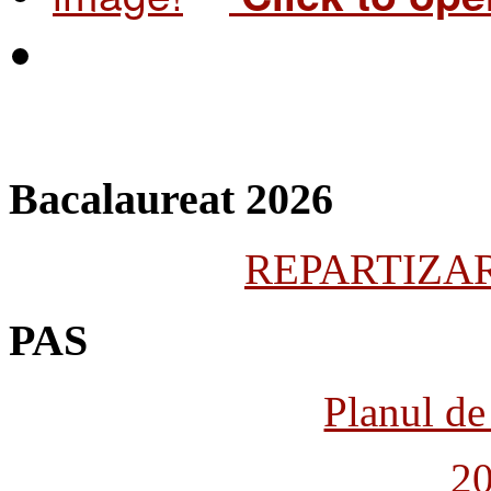
Bacalaureat 2026
REPARTIZARE
PAS
Planul de 
2