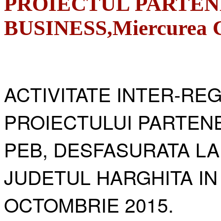
PROIECTUL PARTEN
BUSINESS,Miercurea Ci
ACTIVITATE INTER-RE
PROIECTULUI PARTENE
PEB, DESFASURATA LA
JUDETUL HARGHITA IN
OCTOMBRIE 2015.