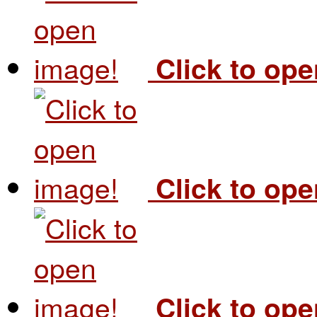
Click to op
Click to op
Click to op