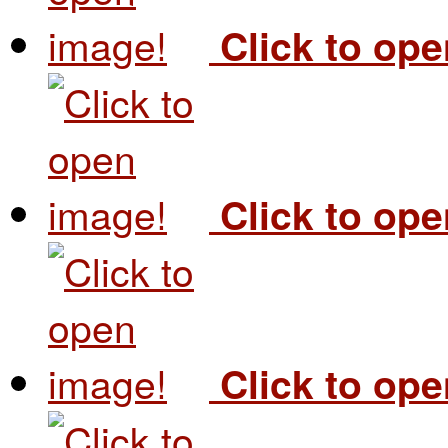
Click to op
Click to op
Click to op