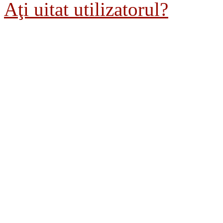
Aţi uitat utilizatorul?