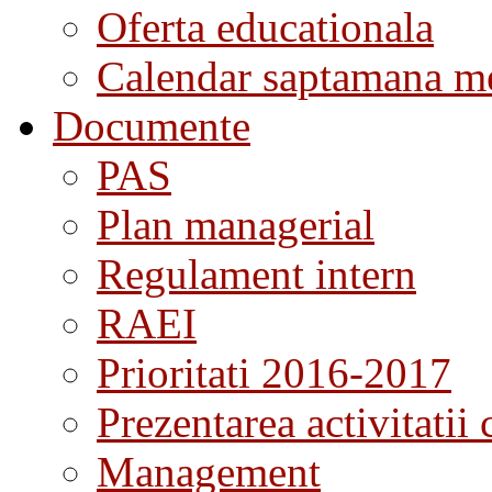
Oferta educationala
Calendar saptamana me
Documente
PAS
Plan managerial
Regulament intern
RAEI
Prioritati 2016-2017
Prezentarea activitatii 
Management