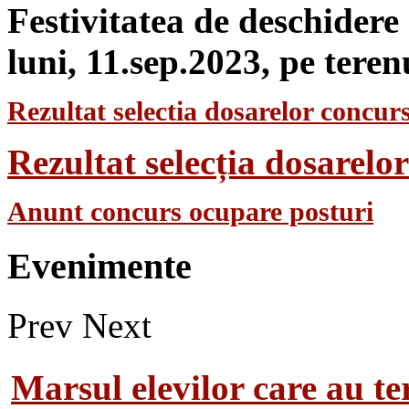
Festivitatea de deschidere
luni, 11.sep.2023, pe teren
Rezultat selectia dosarelor concurs
Rezultat selecția dosarel
Anunt concurs ocupare posturi
Evenimente
Prev
Next
Marsul elevilor care au te