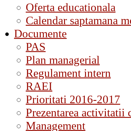
Oferta educationala
Calendar saptamana me
Documente
PAS
Plan managerial
Regulament intern
RAEI
Prioritati 2016-2017
Prezentarea activitatii 
Management