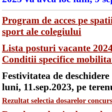
Program de acces pe spatii
sport ale colegiului
Lista posturi vacante 202
Conditii specifice mobilit
Festivitatea de deschidere
luni, 11.sep.2023, pe teren
Rezultat selectia dosarelor concurs