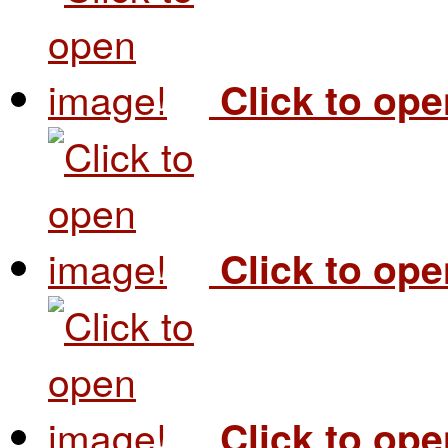
Click to op
Click to op
Click to op