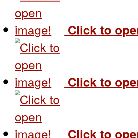
Click to op
Click to op
Click to op