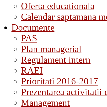
Oferta educationala
Calendar saptamana me
Documente
PAS
Plan managerial
Regulament intern
RAEI
Prioritati 2016-2017
Prezentarea activitatii 
Management