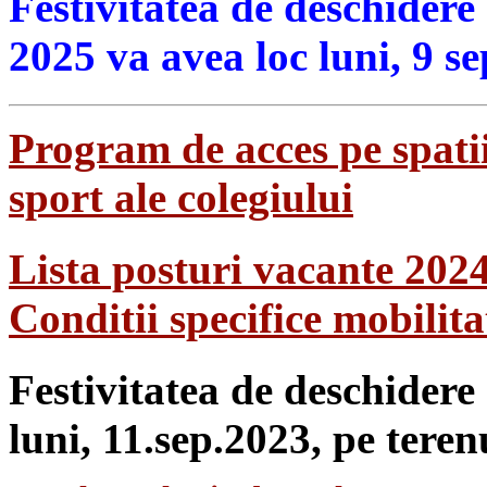
Festivitatea de deschidere
2025 va avea loc luni, 9 s
Program de acces pe spatii
sport ale colegiului
Lista posturi vacante 202
Conditii specifice mobilit
Festivitatea de deschidere
luni, 11.sep.2023, pe teren