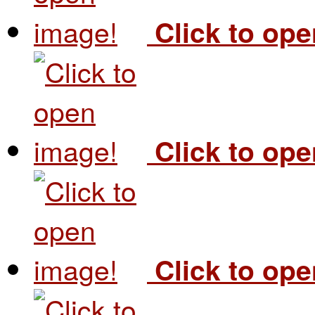
Click to op
Click to op
Click to op