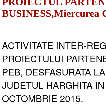
PROIECTUL PARTEN
BUSINESS,Miercurea Ci
ACTIVITATE INTER-RE
PROIECTULUI PARTENE
PEB, DESFASURATA LA
JUDETUL HARGHITA IN
OCTOMBRIE 2015.