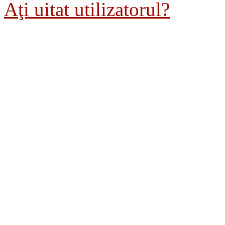
Aţi uitat utilizatorul?