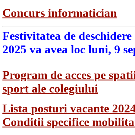
Concurs informatician
Festivitatea de deschidere
2025 va avea loc luni, 9 s
Program de acces pe spatii
sport ale colegiului
Lista posturi vacante 202
Conditii specifice mobilit