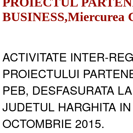
PROIECTUL PARTEN
BUSINESS,Miercurea Ci
ACTIVITATE INTER-RE
PROIECTULUI PARTENE
PEB, DESFASURATA LA
JUDETUL HARGHITA IN
OCTOMBRIE 2015.