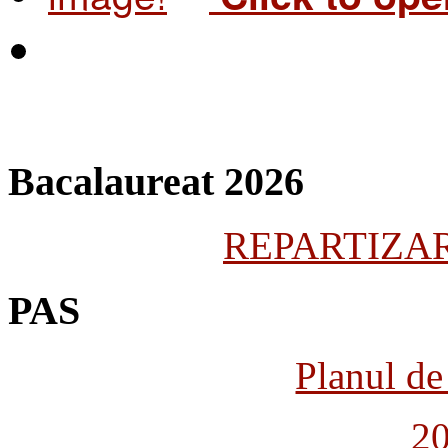
Bacalaureat 2026
REPARTIZARE
PAS
Planul de 
2