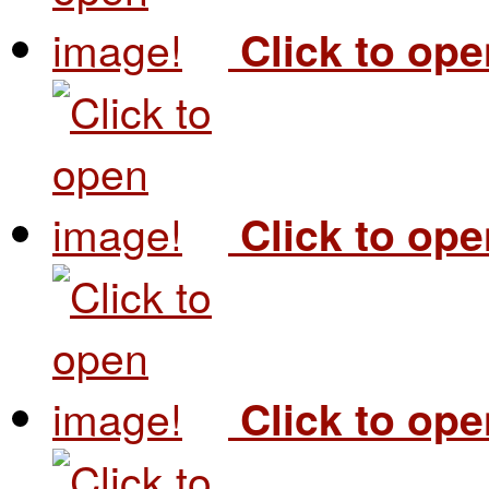
Click to op
Click to op
Click to op