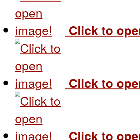
Click to op
Click to op
Click to op