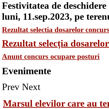
Festivitatea de deschidere
luni, 11.sep.2023, pe teren
Rezultat selectia dosarelor concurs
Rezultat selecția dosarel
Anunt concurs ocupare posturi
Evenimente
Prev
Next
Marsul elevilor care au te