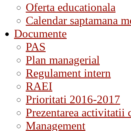
Oferta educationala
Calendar saptamana me
Documente
PAS
Plan managerial
Regulament intern
RAEI
Prioritati 2016-2017
Prezentarea activitatii 
Management