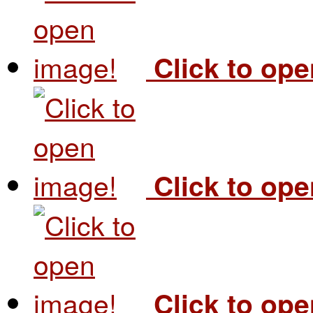
Click to op
Click to op
Click to op