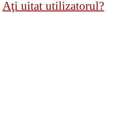
Aţi uitat utilizatorul?