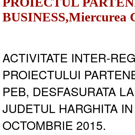
PROIECTUL PARTEN
BUSINESS,Miercurea Ci
ACTIVITATE INTER-RE
PROIECTULUI PARTENE
PEB, DESFASURATA LA
JUDETUL HARGHITA IN
OCTOMBRIE 2015.