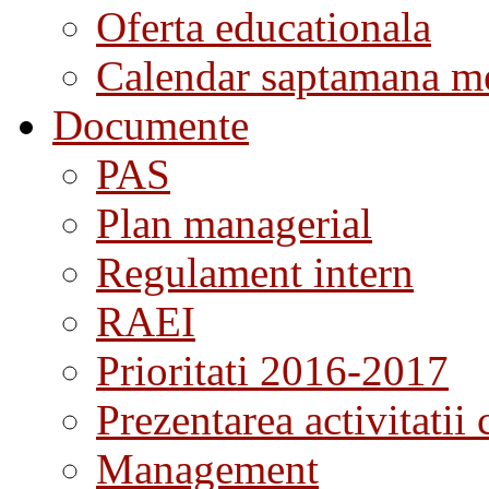
Oferta educationala
Calendar saptamana me
Documente
PAS
Plan managerial
Regulament intern
RAEI
Prioritati 2016-2017
Prezentarea activitatii 
Management