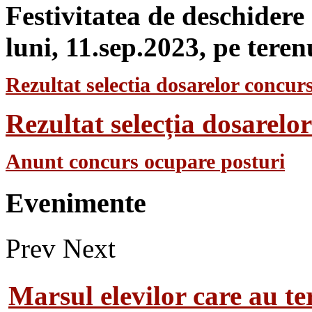
Festivitatea de deschidere
luni, 11.sep.2023, pe teren
Rezultat selectia dosarelor concurs
Rezultat selecția dosarel
Anunt concurs ocupare posturi
Evenimente
Prev
Next
Marsul elevilor care au te