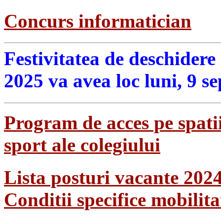
Concurs informatician
Festivitatea de deschidere
2025 va avea loc luni, 9 s
Program de acces pe spatii
sport ale colegiului
Lista posturi vacante 202
Conditii specifice mobilit