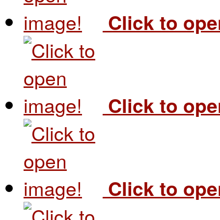
Click to op
Click to op
Click to op