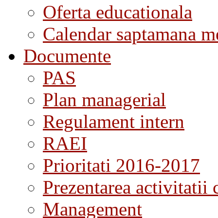
Oferta educationala
Calendar saptamana me
Documente
PAS
Plan managerial
Regulament intern
RAEI
Prioritati 2016-2017
Prezentarea activitatii 
Management