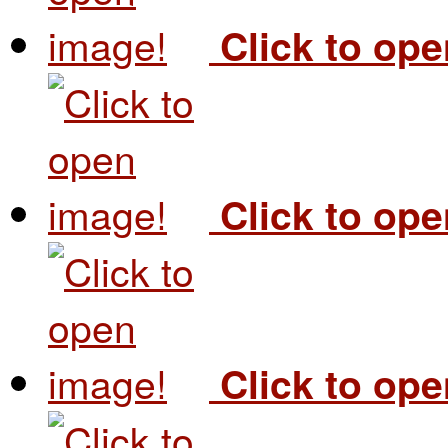
Click to op
Click to op
Click to op