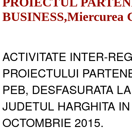
PROIECTUL PARTEN
BUSINESS,Miercurea Ci
ACTIVITATE INTER-RE
PROIECTULUI PARTENE
PEB, DESFASURATA LA
JUDETUL HARGHITA IN
OCTOMBRIE 2015.