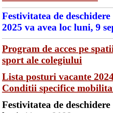
Festivitatea de deschidere
2025 va avea loc luni, 9 s
Program de acces pe spatii
sport ale colegiului
Lista posturi vacante 202
Conditii specifice mobilit
Festivitatea de deschidere