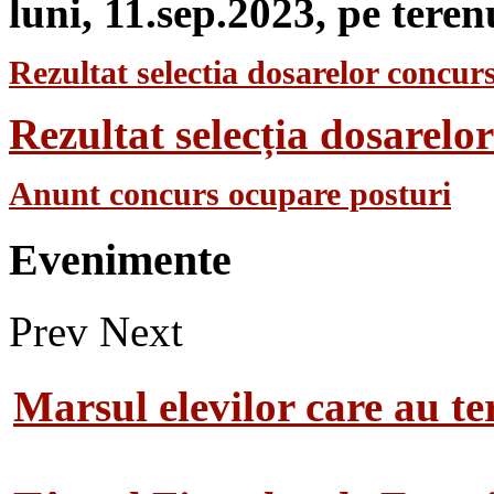
luni, 11.sep.2023, pe teren
Rezultat selectia dosarelor concurs
Rezultat selecția dosarel
Anunt concurs ocupare posturi
Evenimente
Prev
Next
Marsul elevilor care au te