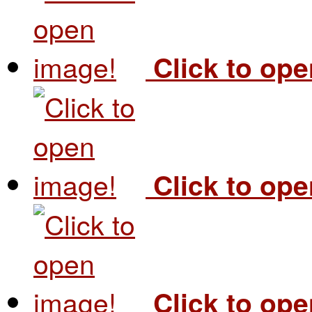
Click to op
Click to op
Click to op