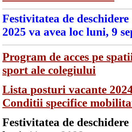
Festivitatea de deschidere
2025 va avea loc luni, 9 s
Program de acces pe spatii
sport ale colegiului
Lista posturi vacante 202
Conditii specifice mobilit
Festivitatea de deschidere