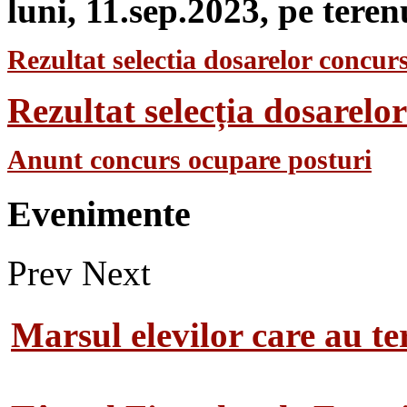
luni, 11.sep.2023, pe teren
Rezultat selectia dosarelor concurs
Rezultat selecția dosarel
Anunt concurs ocupare posturi
Evenimente
Prev
Next
Marsul elevilor care au te