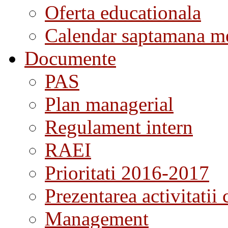
Oferta educationala
Calendar saptamana me
Documente
PAS
Plan managerial
Regulament intern
RAEI
Prioritati 2016-2017
Prezentarea activitatii 
Management