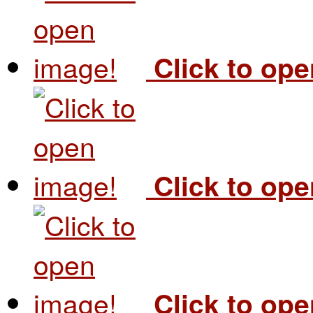
Click to op
Click to op
Click to op