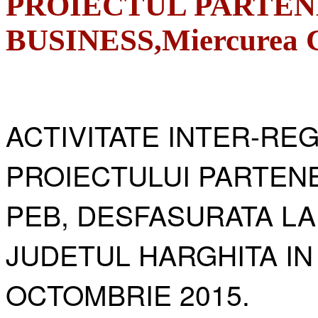
PROIECTUL PARTEN
BUSINESS,Miercurea Ci
ACTIVITATE INTER-RE
PROIECTULUI PARTENE
PEB, DESFASURATA LA
JUDETUL HARGHITA IN
OCTOMBRIE 2015.