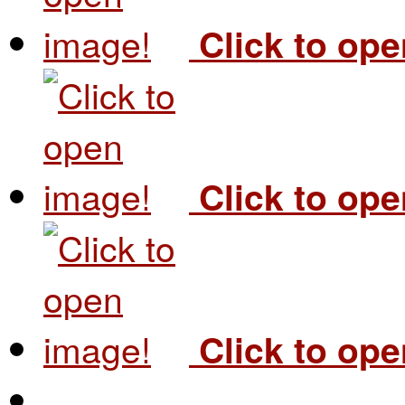
Click to op
Click to op
Click to op