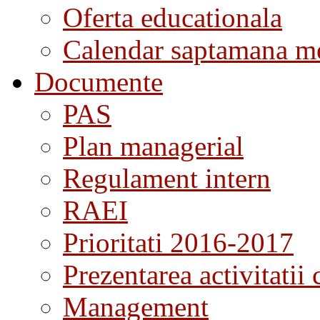
Oferta educationala
Calendar saptamana me
Documente
PAS
Plan managerial
Regulament intern
RAEI
Prioritati 2016-2017
Prezentarea activitatii 
Management