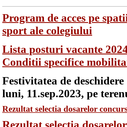
Program de acces pe spatii
sport ale colegiului
Lista posturi vacante 202
Conditii specifice mobilit
Festivitatea de deschidere
luni, 11.sep.2023, pe teren
Rezultat selectia dosarelor concurs
Rezultat selecția dosarel