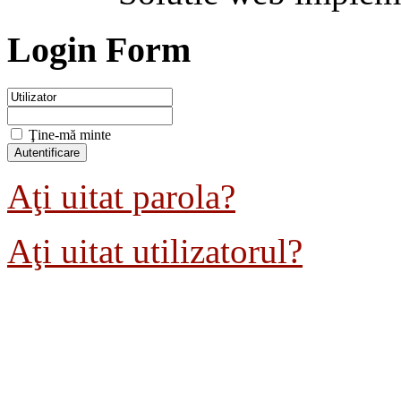
Login Form
Ţine-mă minte
Aţi uitat parola?
Aţi uitat utilizatorul?