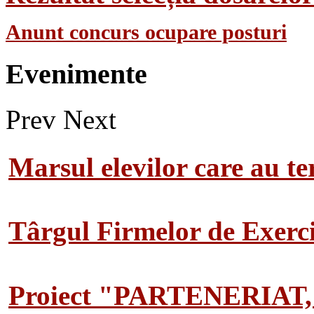
Anunt concurs ocupare posturi
Evenimente
Prev
Next
Marsul elevilor care au te
Târgul Firmelor de Exerciț
Proiect "PARTENERIAT