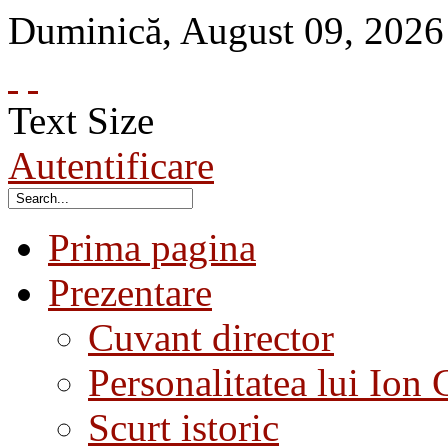
Duminică
,
August
09
,
2026
Text Size
Autentificare
Prima pagina
Prezentare
Cuvant director
Personalitatea lui Ion 
Scurt istoric