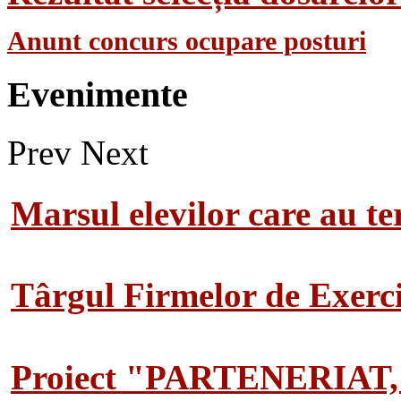
Anunt concurs ocupare posturi
Evenimente
Prev
Next
Marsul elevilor care au te
Târgul Firmelor de Exerciț
Proiect "PARTENERIAT