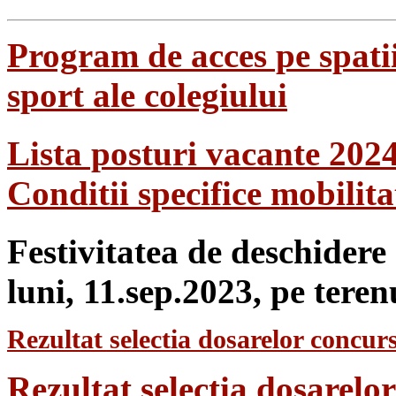
Program de acces pe spatii
sport ale colegiului
Lista posturi vacante 202
Conditii specifice mobilit
Festivitatea de deschidere
luni, 11.sep.2023, pe teren
Rezultat selectia dosarelor concurs
Rezultat selecția dosarel