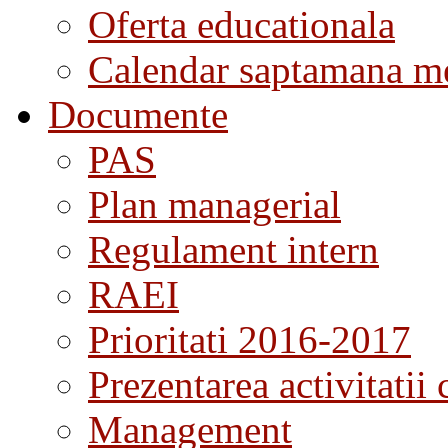
Oferta educationala
Calendar saptamana me
Documente
PAS
Plan managerial
Regulament intern
RAEI
Prioritati 2016-2017
Prezentarea activitatii 
Management