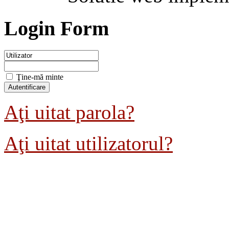
Login Form
Ţine-mă minte
Aţi uitat parola?
Aţi uitat utilizatorul?