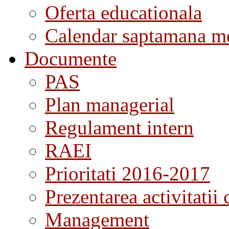
Oferta educationala
Calendar saptamana me
Documente
PAS
Plan managerial
Regulament intern
RAEI
Prioritati 2016-2017
Prezentarea activitatii 
Management