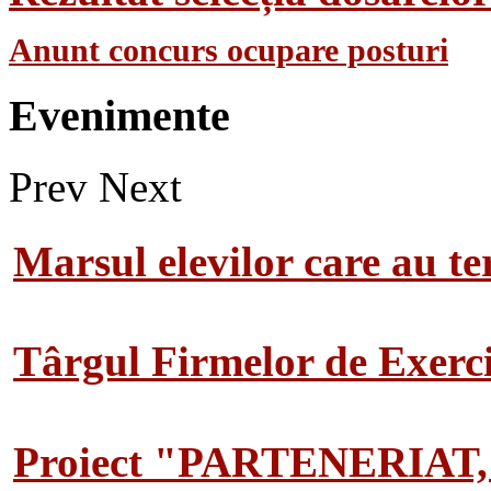
Anunt concurs ocupare posturi
Evenimente
Prev
Next
Marsul elevilor care au te
Târgul Firmelor de Exerciț
Proiect "PARTENERIAT