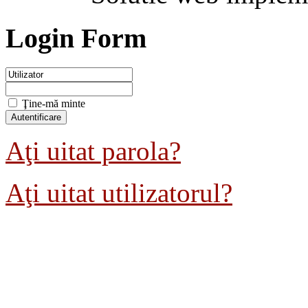
Login Form
Ţine-mă minte
Aţi uitat parola?
Aţi uitat utilizatorul?