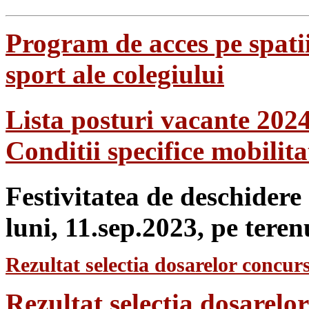
Program de acces pe spatii
sport ale colegiului
Lista posturi vacante 202
Conditii specifice mobilit
Festivitatea de deschidere
luni, 11.sep.2023, pe teren
Rezultat selectia dosarelor concurs
Rezultat selecția dosarel