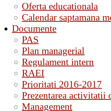
Oferta educationala
Calendar saptamana me
Documente
PAS
Plan managerial
Regulament intern
RAEI
Prioritati 2016-2017
Prezentarea activitatii 
Management