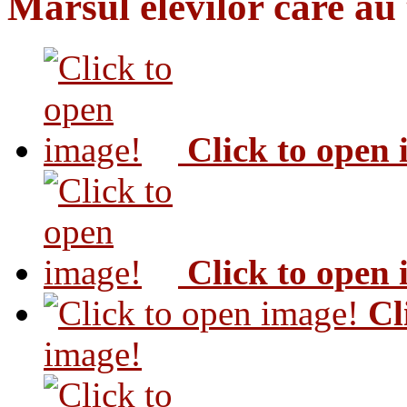
Marsul elevilor care au
Click to open
Click to open
Cl
image!