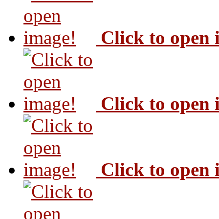
Click to open
Click to open
Click to open