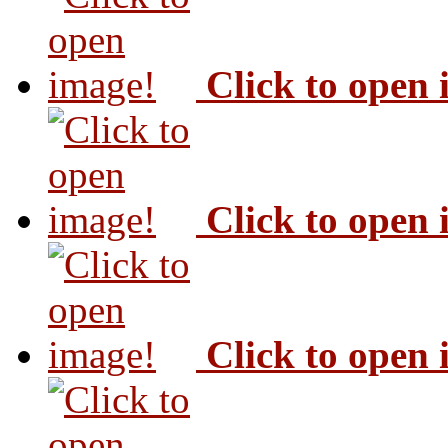
Click to open
Click to open
Click to open