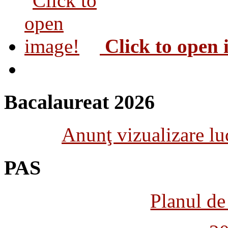
Click to open
Bacalaureat 2026
Anunţ vizualizare luc
PAS
Planul de 