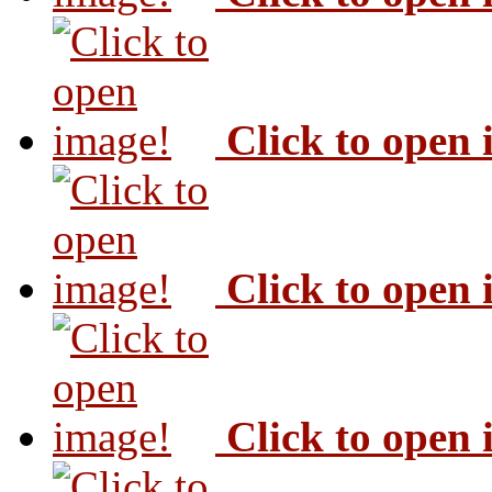
Click to open
Click to open
Click to open