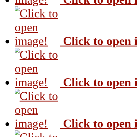
Click to open
Click to open
Click to open