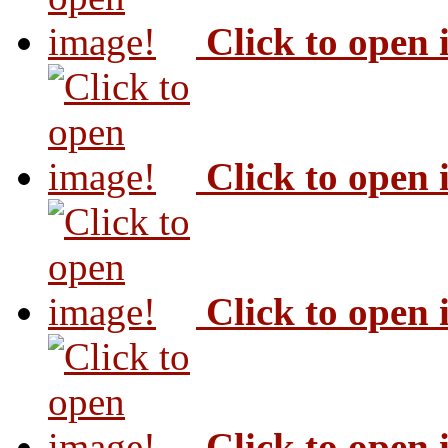
Click to open
Click to open
Click to open
Click to open