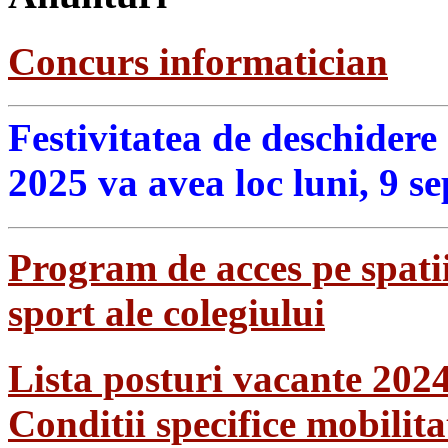
Concurs informatician
Festivitatea de deschidere
2025 va avea loc luni, 9 s
Program de acces pe spatii
sport ale colegiului
Lista posturi vacante 202
Conditii specifice mobilit