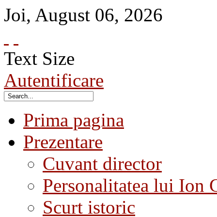
Joi
,
August
06
,
2026
Text Size
Autentificare
Prima pagina
Prezentare
Cuvant director
Personalitatea lui Ion 
Scurt istoric