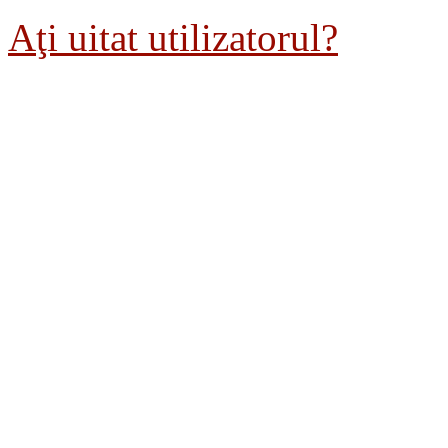
Aţi uitat utilizatorul?