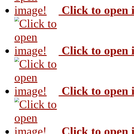
Click to open
Click to open
Click to open
Click to open