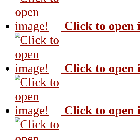
Click to open
Click to open
Click to open