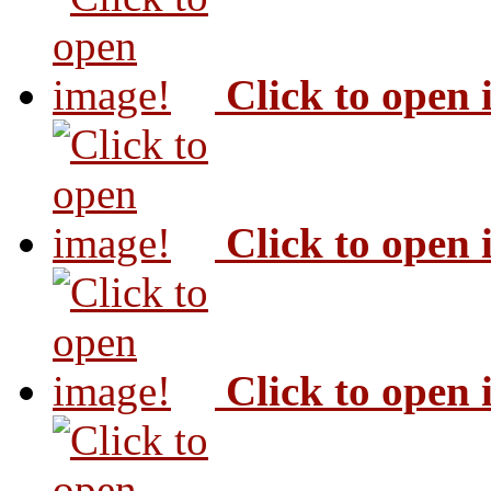
Click to open
Click to open
Click to open