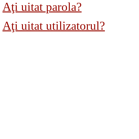
Aţi uitat parola?
Aţi uitat utilizatorul?