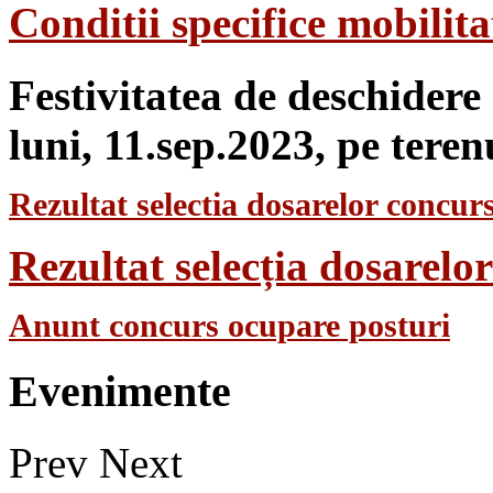
Conditii specifice mobilit
Festivitatea de deschidere
luni, 11.sep.2023, pe teren
Rezultat selectia dosarelor concurs
Rezultat selecția dosarel
Anunt concurs ocupare posturi
Evenimente
Prev
Next