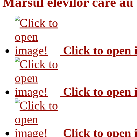
Marsul elevilor care au
Click to open
Click to open
Click to open