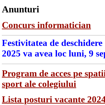
Anunturi
Concurs informatician
Festivitatea de deschidere
2025 va avea loc luni, 9 s
Program de acces pe spatii
sport ale colegiului
Lista posturi vacante 202