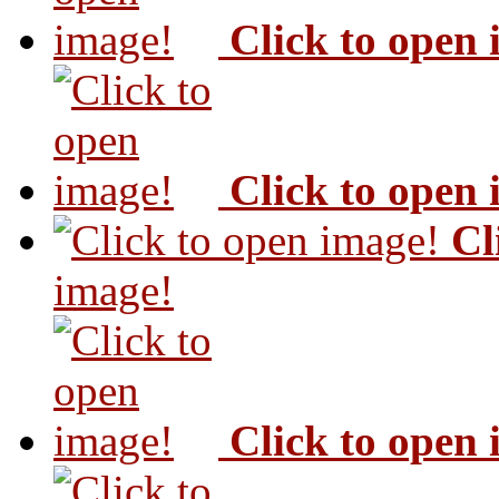
Click to open
Click to open
Cl
image!
Click to open