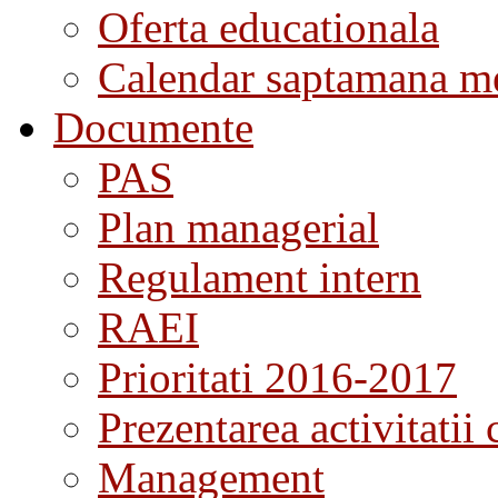
Oferta educationala
Calendar saptamana me
Documente
PAS
Plan managerial
Regulament intern
RAEI
Prioritati 2016-2017
Prezentarea activitatii 
Management