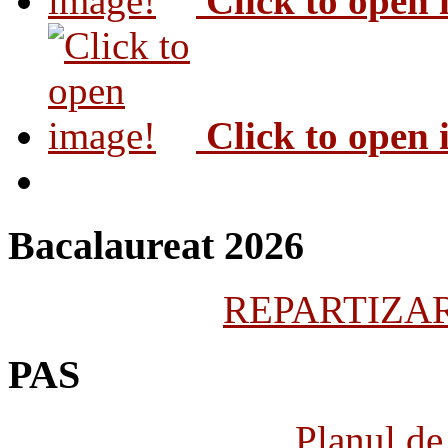
Click to open
Click to open
Bacalaureat 2026
REPARTIZARE
PAS
Planul de 