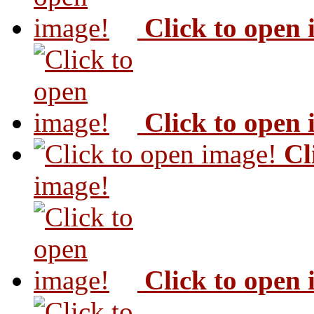
Click to open
Click to open
Cl
image!
Click to open