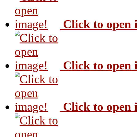
Click to open
Click to open
Click to open