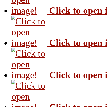
Click to open
Click to open
Click to open