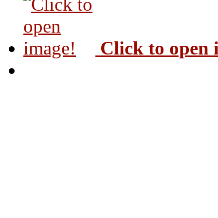
Click to open