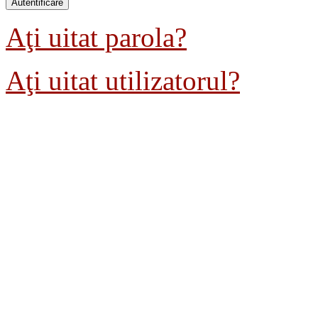
Aţi uitat parola?
Aţi uitat utilizatorul?