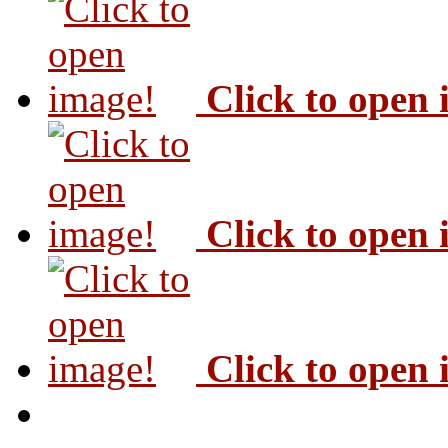
Click to open
Click to open
Click to open