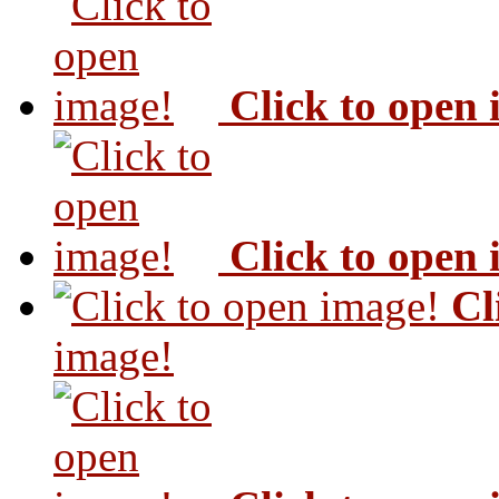
Click to open
Click to open
Cl
image!