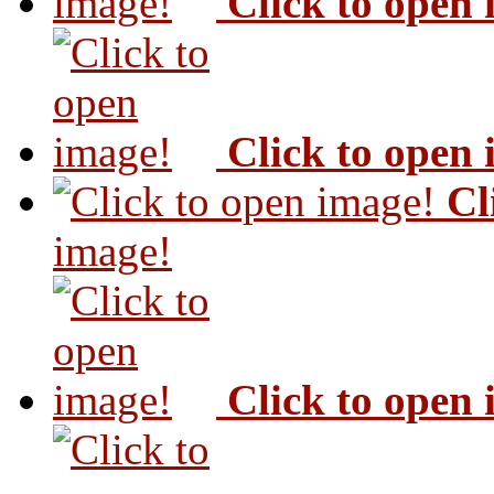
Click to open
Click to open
Cl
image!
Click to open