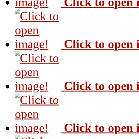
Click to open
Click to open
Click to open
Click to open