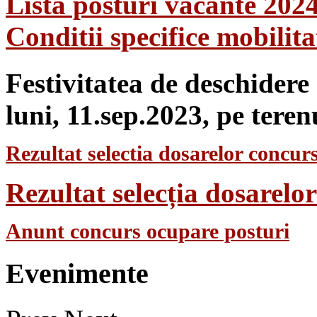
Lista posturi vacante 202
Conditii specifice mobilit
Festivitatea de deschidere
luni, 11.sep.2023, pe teren
Rezultat selectia dosarelor concurs
Rezultat selecția dosarel
Anunt concurs ocupare posturi
Evenimente