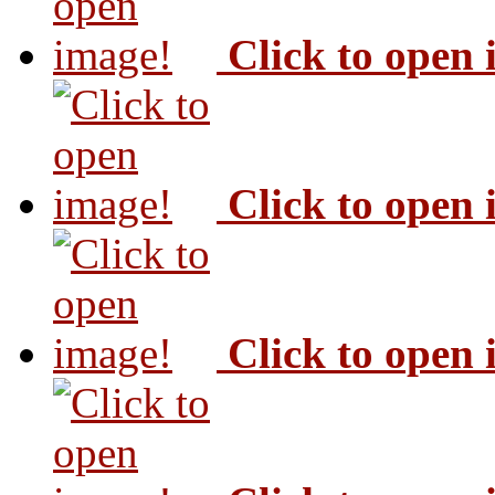
Click to open
Click to open
Click to open