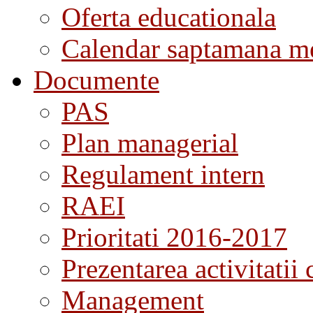
Oferta educationala
Calendar saptamana me
Documente
PAS
Plan managerial
Regulament intern
RAEI
Prioritati 2016-2017
Prezentarea activitatii 
Management