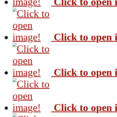
Click to open
Click to open
Click to open
Click to open