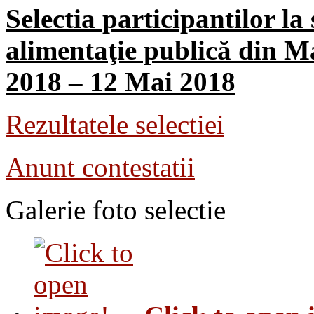
Selectia participantilor la 
alimentaţie publică din M
2018 – 12 Mai 2018
Rezultatele selectiei
Anunt contestatii
Galerie foto selectie