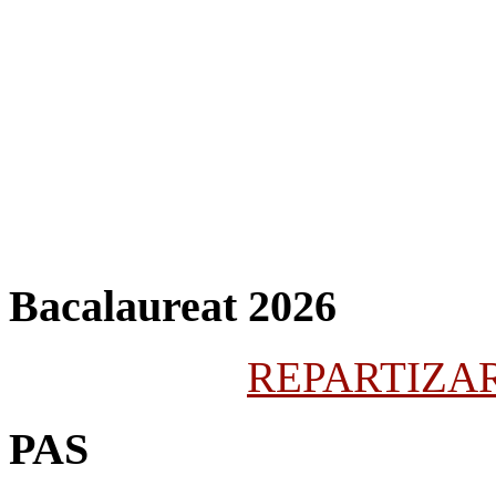
Bacalaureat 2026
REPARTIZARE
PAS