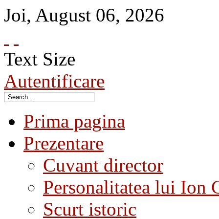
Joi
,
August
06
,
2026
Text Size
Autentificare
Prima pagina
Prezentare
Cuvant director
Personalitatea lui Ion 
Scurt istoric