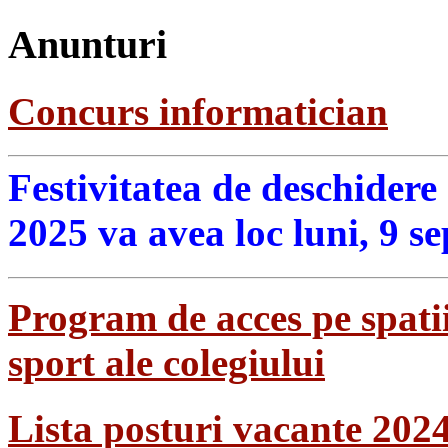
Anunturi
Concurs informatician
Festivitatea de deschidere
2025 va avea loc luni, 9 s
Program de acces pe spatii
sport ale colegiului
Lista posturi vacante 202