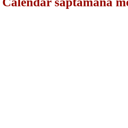
Calendar saptamana mes