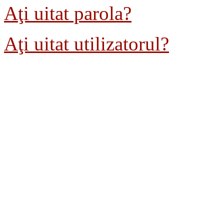
Aţi uitat parola?
Aţi uitat utilizatorul?