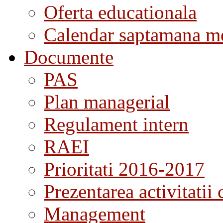
Oferta educationala
Calendar saptamana me
Documente
PAS
Plan managerial
Regulament intern
RAEI
Prioritati 2016-2017
Prezentarea activitatii 
Management