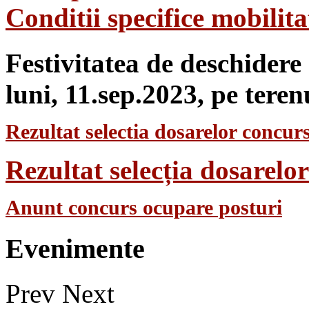
Conditii specifice mobilit
Festivitatea de deschidere
luni, 11.sep.2023, pe teren
Rezultat selectia dosarelor concurs
Rezultat selecția dosarel
Anunt concurs ocupare posturi
Evenimente
Prev
Next