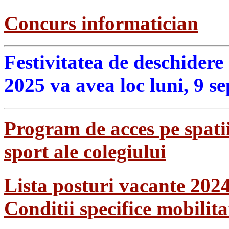
Concurs informatician
Festivitatea de deschidere
2025 va avea loc luni, 9 s
Program de acces pe spatii
sport ale colegiului
Lista posturi vacante 202
Conditii specifice mobilit