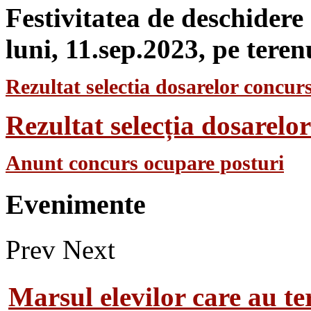
Festivitatea de deschidere
luni, 11.sep.2023, pe teren
Rezultat selectia dosarelor concurs
Rezultat selecția dosarel
Anunt concurs ocupare posturi
Evenimente
Prev
Next
Marsul elevilor care au te