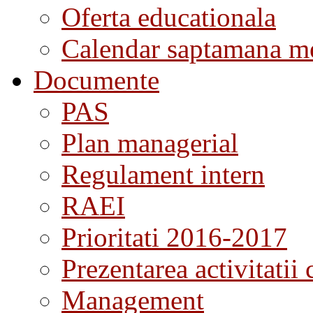
Oferta educationala
Calendar saptamana me
Documente
PAS
Plan managerial
Regulament intern
RAEI
Prioritati 2016-2017
Prezentarea activitatii 
Management