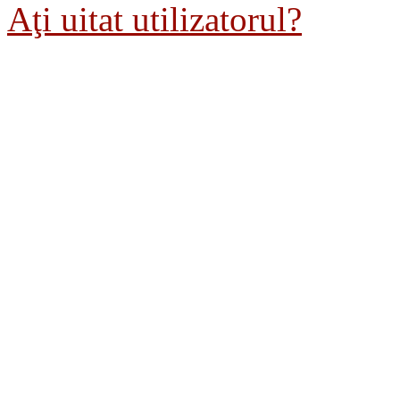
Aţi uitat utilizatorul?