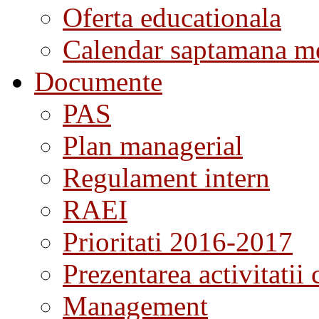
Oferta educationala
Calendar saptamana me
Documente
PAS
Plan managerial
Regulament intern
RAEI
Prioritati 2016-2017
Prezentarea activitatii 
Management