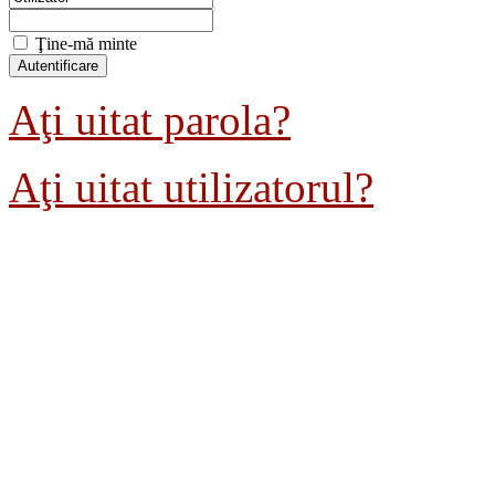
Ţine-mă minte
Aţi uitat parola?
Aţi uitat utilizatorul?