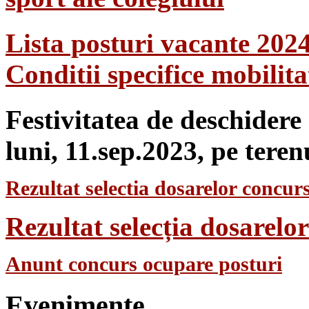
Lista posturi vacante 202
Conditii specifice mobilit
Festivitatea de deschidere
luni, 11.sep.2023, pe teren
Rezultat selectia dosarelor concurs
Rezultat selecția dosarel
Anunt concurs ocupare posturi
Evenimente